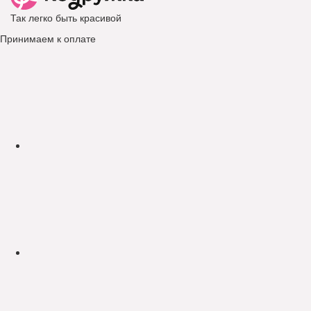
Так легко быть красивой
Принимаем к оплате