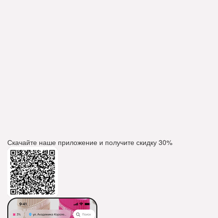
Скачайте наше приложение и получите скидку
30%