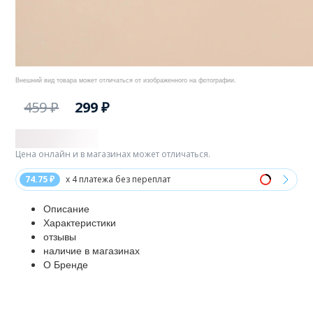
Внешний вид товара может отличаться от изображенного на фотографии.
459 ₽
299 ₽
Цена онлайн и в магазинах может отличаться.
74.75 ₽
x 4 платежа без переплат
Описание
Характеристики
отзывы
наличие в магазинах
О Бренде