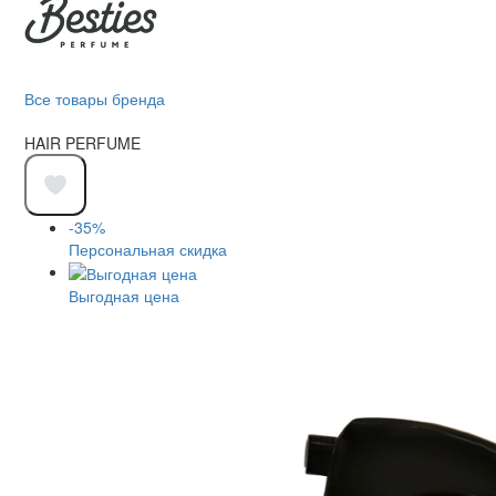
Все товары бренда
HAIR PERFUME
-35%
Персональная скидка
Выгодная цена