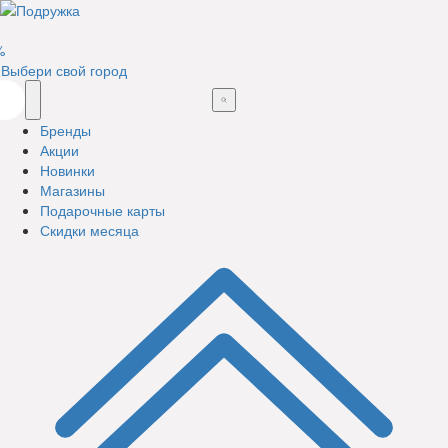
%
Выбери свой город
Бренды
Акции
Новинки
Магазины
Подарочные карты
Скидки месяца