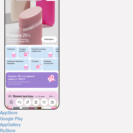
AppStore
Google Play
AppGallery
RuStore