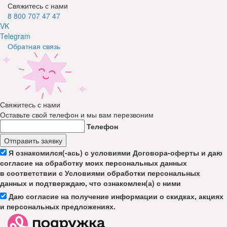
Свяжитесь с нами
8 800 707 47 47
VK
Telegram
Обратная связь
Свяжитесь с нами
Оставьте свой телефон и мы вам перезвоним
Телефон
Отправить заявку
Я ознакомился(-ась) с условиями Договора-оферты и даю
согласие на обработку моих персональных данных
в соответствии с Условиями обработки персональных
данных и подтверждаю, что ознакомлен(а) с ними
Даю согласие на получение информации о скидках, акциях
и персональных предложениях.