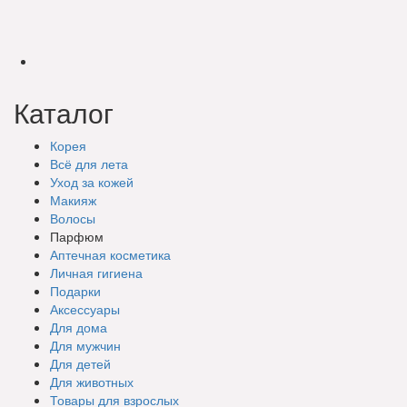
Каталог
Корея
Всё для лета
Уход за кожей
Макияж
Волосы
Парфюм
Аптечная косметика
Личная гигиена
Подарки
Аксессуары
Для дома
Для мужчин
Для детей
Для животных
Товары для взрослых