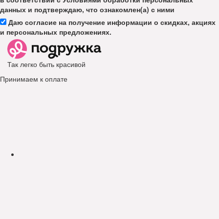
данных и подтверждаю, что ознакомлен(а) с ними
Даю согласие на получение информации о скидках, акциях
и персональных предложениях.
Так легко быть красивой
Принимаем к оплате