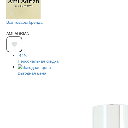
Все товары бренда
AMI ADRIAN
-44%
Персональная скидка
Выгодная цена