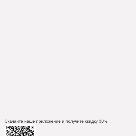
Скачайте наше приложение и получите скидку
30%