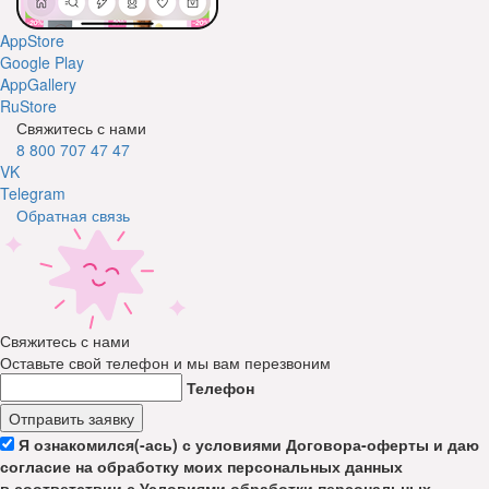
AppStore
Google Play
AppGallery
RuStore
Свяжитесь с нами
8 800 707 47 47
VK
Telegram
Обратная связь
Свяжитесь с нами
Оставьте свой телефон и мы вам перезвоним
Телефон
Отправить заявку
Я ознакомился(-ась) с условиями Договора-оферты и даю
согласие на обработку моих персональных данных
в соответствии с Условиями обработки персональных