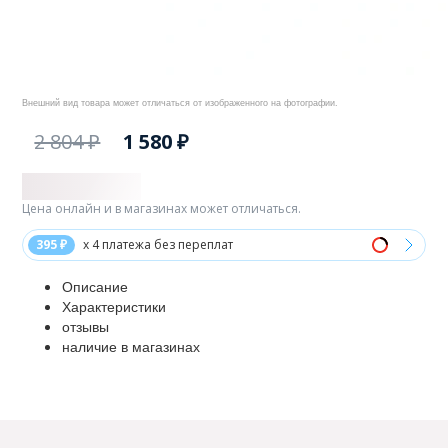
Внешний вид товара может отличаться от изображенного на фотографии.
2 804 ₽
1 580 ₽
Цена онлайн и в магазинах может отличаться.
395 ₽
x 4 платежа без переплат
Описание
Характеристики
отзывы
наличие в магазинах