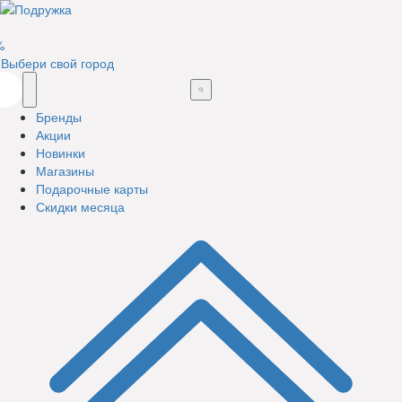
%
Выбери свой город
Бренды
Акции
Новинки
Магазины
Подарочные карты
Скидки месяца