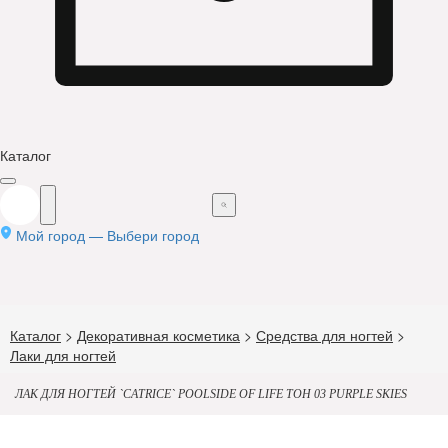
Каталог
Мой город —
Выбери город
Каталог
>
Декоративная косметика
>
Средства для ногтей
>
Лаки для ногтей
ЛАК ДЛЯ НОГТЕЙ `CATRICE` POOLSIDE OF LIFE ТОН 03 PURPLE SKIES