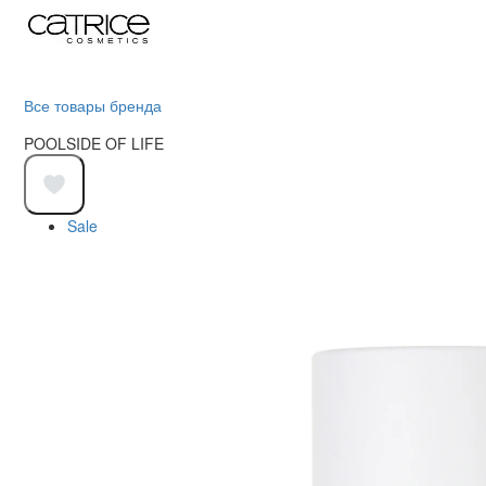
Все товары бренда
POOLSIDE OF LIFE
Sale