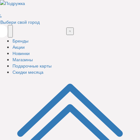
%
Выбери свой город
Бренды
Акции
Новинки
Магазины
Подарочные карты
Скидки месяца