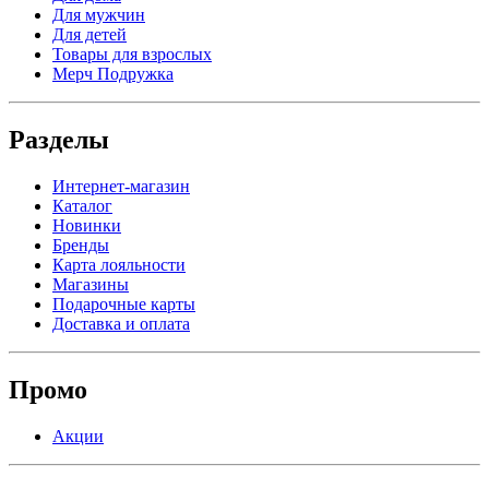
Для мужчин
Для детей
Товары для взрослых
Мерч Подружка
Разделы
Интернет-магазин
Каталог
Новинки
Бренды
Карта лояльности
Магазины
Подарочные карты
Доставка и оплата
Промо
Акции