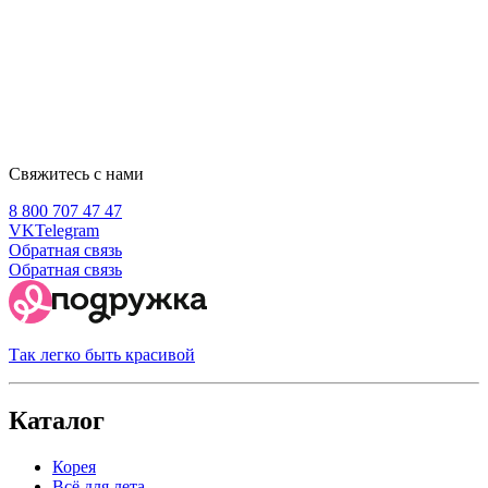
Свяжитесь с нами
8 800 707 47 47
VK
Telegram
Обратная связь
Обратная связь
Так легко быть красивой
Каталог
Корея
Всё для лета