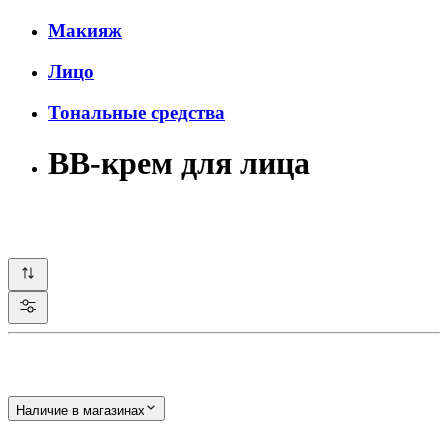
Макияж
Лицо
Тональные средства
BB-крем для лица
Наличие в магазинах