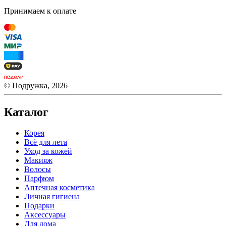
Принимаем к оплате
© Подружка, 2026
Каталог
Корея
Всё для лета
Уход за кожей
Макияж
Волосы
Парфюм
Аптечная косметика
Личная гигиена
Подарки
Аксессуары
Для дома