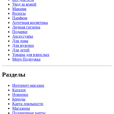
Уход за кожей
Макияж
Волосы
Парфюм
Аптечная косметика
Личная гигиена
Подарки
Аксессуары
Для дома
Для мужчин
Для детей
Товары для взрослых
Мерч Подружка
Разделы
Интернет-магазин
Каталог
Новинки
Бренды
Карта лояльности
Магазины
Подарочные карты