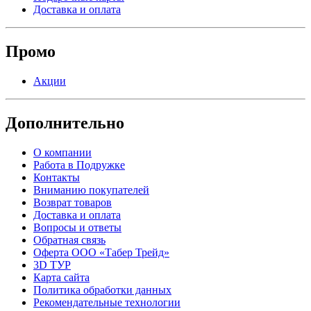
Доставка и оплата
Промо
Акции
Дополнительно
О компании
Работа в Подружке
Контакты
Вниманию покупателей
Возврат товаров
Доставка и оплата
Вопросы и ответы
Обратная связь
Оферта ООО «Табер Трейд»
3D ТУР
Карта сайта
Политика обработки данных
Рекомендательные технологии