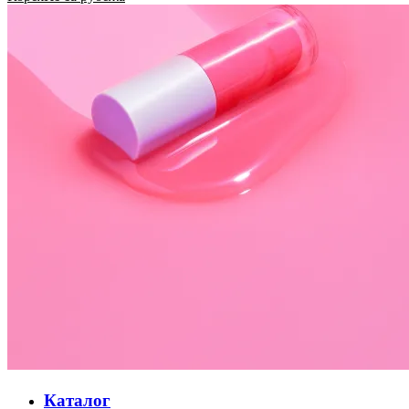
Каталог