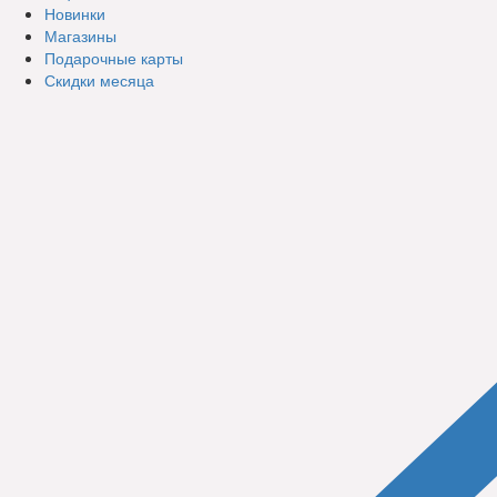
Новинки
Магазины
Подарочные карты
Скидки месяца