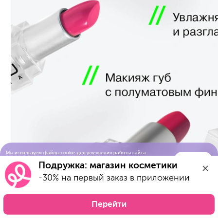
Мы используем файлы cookie для улучшения работы сайта.
Понятно
Продолжая просматривать сайт, вы соглашаетесь с условиями
Подружка: магазин косметики
использования cookie-файлов
-30% на первый заказ в приложении
Перейти