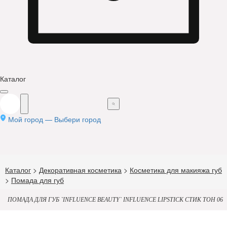
Каталог
Мой город —
Выбери город
Каталог
>
Декоративная косметика
>
Косметика для макияжа губ
>
Помада для губ
ПОМАДА ДЛЯ ГУБ `INFLUENCE BEAUTY` INFLUENCE LIPSTICK СТИК ТОН 06