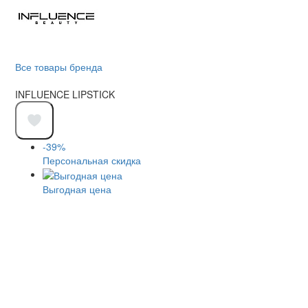
Все товары бренда
INFLUENCE LIPSTICK
-39%
Персональная скидка
Выгодная цена