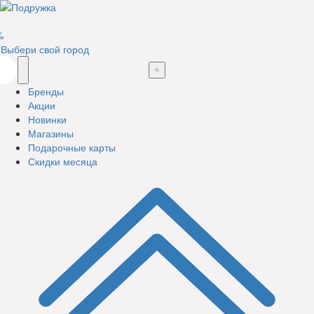
%
Выбери свой город
Бренды
Акции
Новинки
Магазины
Подарочные карты
Скидки месяца