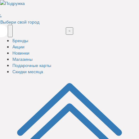
%
Выбери свой город
Бренды
Акции
Новинки
Магазины
Подарочные карты
Скидки месяца