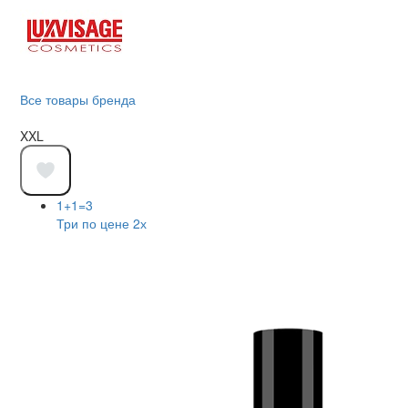
Все товары бренда
XXL
1+1=3
Три по цене 2х