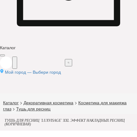
Каталог
Мой город —
Выбери город
Каталог
>
Декоративная косметика
>
Косметика для макияжа
глаз
>
Тушь для ресниц
ТУШЬ ДЛЯ РЕСНИЦ `LUXVISAGE` XXL ЭФФЕКТ НАКЛАДНЫХ РЕСНИЦ
(КОРИЧНЕВАЯ)