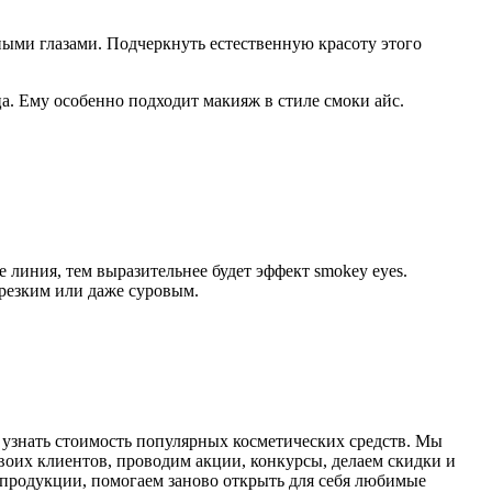
ыми глазами. Подчеркнуть естественную красоту этого
. Ему особенно подходит макияж в стиле смоки айс.
 линия, тем выразительнее будет эффект smokey eyes.
резким или даже суровым.
 узнать стоимость популярных косметических средств. Мы
воих клиентов, проводим акции, конкурсы, делаем скидки и
продукции, помогаем заново открыть для себя любимые