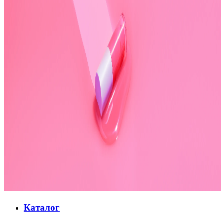
Каталог