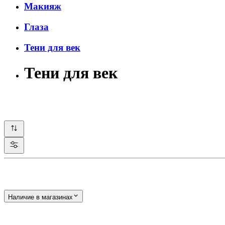
Макияж
Глаза
Тени для век
Тени для век
Наличие в магазинах