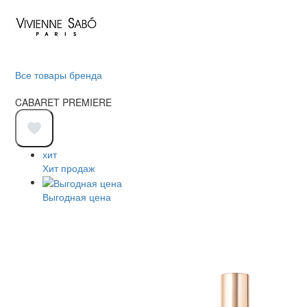
Все товары бренда
CABARET PREMIERE
хит
Хит продаж
Выгодная цена