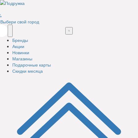
%
Выбери свой город
Бренды
Акции
Новинки
Магазины
Подарочные карты
Скидки месяца