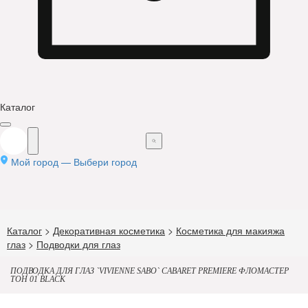
Каталог
Мой город —
Выбери город
Каталог
>
Декоративная косметика
>
Косметика для макияжа
глаз
>
Подводки для глаз
ПОДВОДКА ДЛЯ ГЛАЗ `VIVIENNE SABO` CABARET PREMIERE ФЛОМАСТЕР
ТОН 01 BLACK