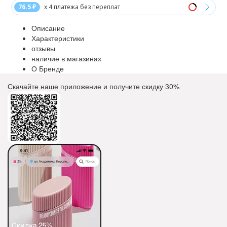
76.5 ₽
x 4 платежа без переплат
Описание
Характеристики
отзывы
наличие в магазинах
О Бренде
Скачайте наше приложение и получите скидку
30%