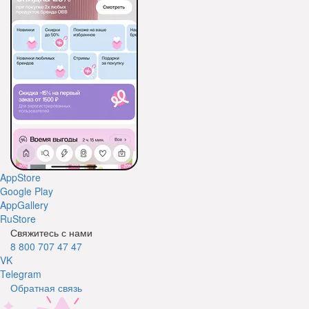
AppStore
Google Play
AppGallery
RuStore
Свяжитесь с нами
8 800 707 47 47
VK
Telegram
Обратная связь