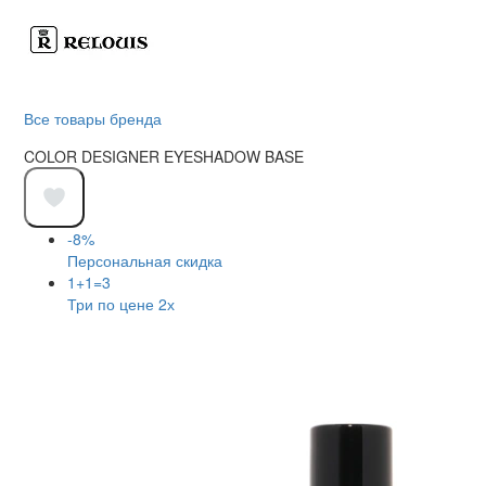
Все товары бренда
COLOR DESIGNER EYESHADOW BASE
-8%
Персональная скидка
1+1=3
Три по цене 2х