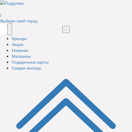
%
Выбери свой город
Бренды
Акции
Новинки
Магазины
Подарочные карты
Скидки месяца