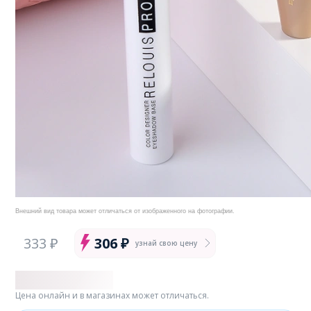
Внешний вид товара может отличаться от изображенного на фотографии.
333 ₽
306 ₽
узнай свою цену
Цена онлайн и в магазинах может отличаться.