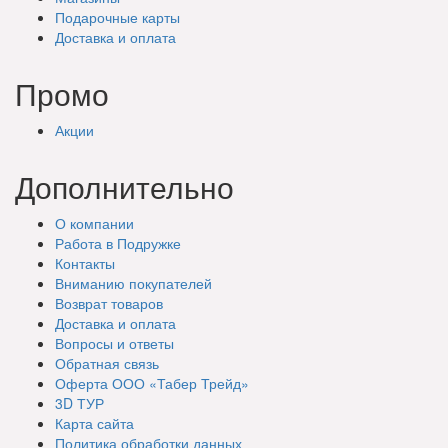
Подарочные
карты
Доставка
и оплата
Промо
Акции
Дополнительно
О компании
Работа в Подружке
Контакты
Вниманию покупателей
Возврат товаров
Доставка и оплата
Вопросы и ответы
Обратная связь
Оферта ООО «Табер Трейд»
3D ТУР
Карта сайта
Политика обработки данных