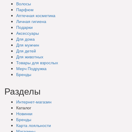
Волосы
Парфюм
Аптечная косметика
Личная гигиена
Подарки
Аксессуары
Для дома
Для мужчин
Для детей
Для животных
Товары для взрослых
Мерч Подружка
Бренды
Разделы
Интернет-магазин
Каталог
Новинки
Бренды
Карта лояльности
Магазины