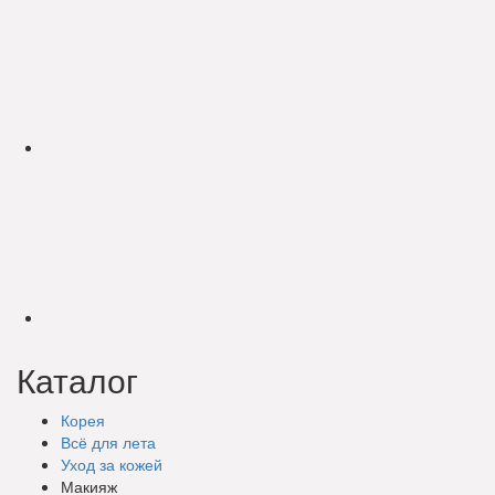
Каталог
Корея
Всё для лета
Уход за кожей
Макияж