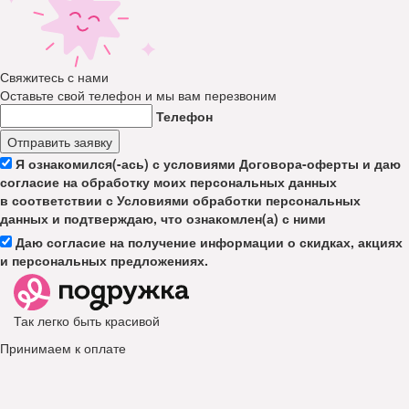
Свяжитесь с нами
Оставьте свой телефон и мы вам перезвоним
Телефон
Отправить заявку
Я ознакомился(-ась) с условиями Договора-оферты и даю
согласие на обработку моих персональных данных
в соответствии с Условиями обработки персональных
данных и подтверждаю, что ознакомлен(а) с ними
Даю согласие на получение информации о скидках, акциях
и персональных предложениях.
Так легко быть красивой
Принимаем к оплате