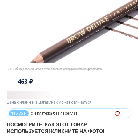
Внешний вид товара может отличаться от изображенного на фотографии.
463 ₽
Цена онлайн и в магазинах может отличаться.
115.75 ₽
x 4 платежа без переплат
ПОСМОТРИТЕ, КАК ЭТОТ ТОВАР
ИСПОЛЬЗУЕТСЯ! КЛИКНИТЕ НА ФОТО!