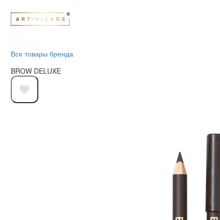
Все товары бренда
BROW DELUXE