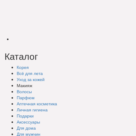
Каталог
Корея
Всё для лета
Уход за кожей
Макияж
Волосы
Парфюм
Аптечная косметика
Личная гигиена
Подарки
Аксессуары
Для дома
Для мужчин