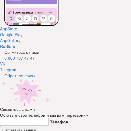
AppStore
Google Play
AppGallery
RuStore
Свяжитесь с нами
8 800 707 47 47
VK
Telegram
Обратная связь
Свяжитесь с нами
Оставьте свой телефон и мы вам перезвоним
Телефон
Отправить заявку