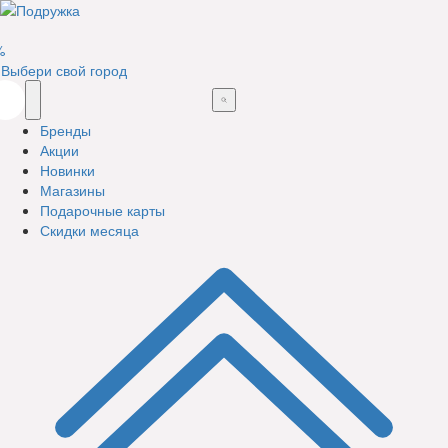
%
Выбери свой город
Бренды
Акции
Новинки
Магазины
Подарочные карты
Скидки месяца