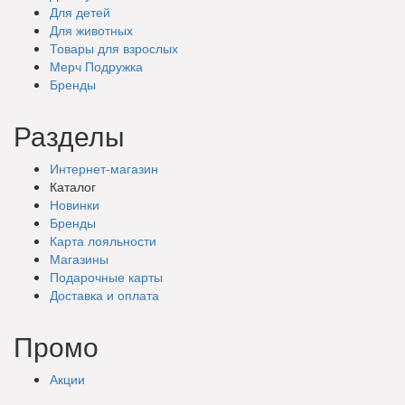
Для детей
Для животных
Товары для взрослых
Мерч Подружка
Бренды
Разделы
Интернет-магазин
Каталог
Новинки
Бренды
Карта лояльности
Магазины
Подарочные
карты
Доставка
и оплата
Промо
Акции