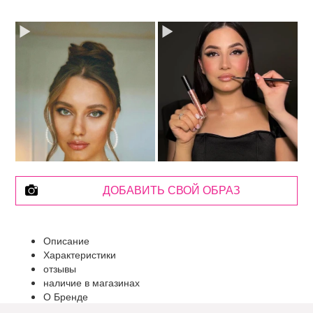
ДОБАВИТЬ СВОЙ ОБРАЗ
Описание
Характеристики
отзывы
наличие в магазинах
О Бренде