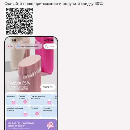
Скачайте наше приложение и получите скидку
30%