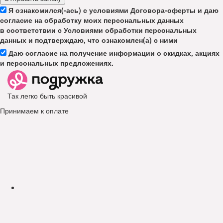
Я ознакомился(-ась) с условиями Договора-оферты и даю
согласие на обработку моих персональных данных
в соответствии с Условиями обработки персональных
данных и подтверждаю, что ознакомлен(а) с ними
Даю согласие на получение информации о скидках, акциях
и персональных предложениях.
Так легко быть красивой
Принимаем к оплате