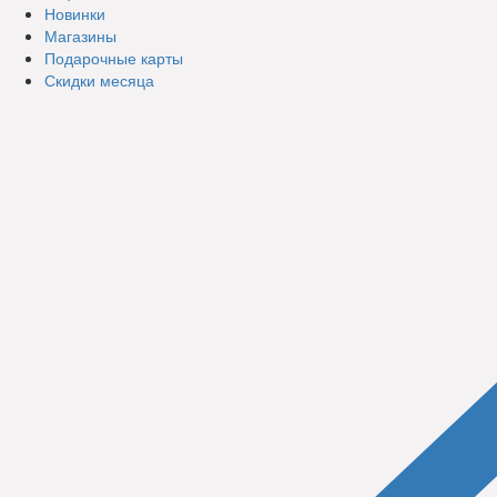
Новинки
Магазины
Подарочные карты
Скидки месяца