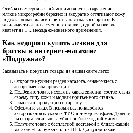
Особая геометрия лезвий минимизирует раздражение, а
мягкие микрогребни бережно и аккуратно оттягивают кожу,
подготавливая волоски щетины для гладкого бритья. В
зависимости от типа сменных станков, одной упаковки
хватает на 1–2 месяца ежедневного применения.
Как недорого купить лезвия для
бритвы в интернет-магазине
«Подружка»?
Заказывать и покупать товары на нашем сайте легко:
Откройте нужный раздел каталога, ознакомьтесь с
ассортиментом продукции.
Подберите товар, исходя из характеристик, соответствия
своему типу кожи и модели бритвенного станка.
Поместите продукцию в корзину.
Оформите заказ. В первый раз понадобится
авторизоваться, указать ФИО и номер телефона. Дальше
на оформление заказа уйдет не более одной минуты.
Получите товар с бесплатной доставкой в близлежащий
магазин «Подружка» или в ПВЗ. Доступна также