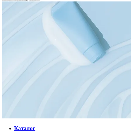
Каталог