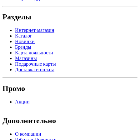
Разделы
Интернет-магазин
Каталог
Новинки
Бренды
Карта лояльности
Магазины
Подарочные карты
Доставка и оплата
Промо
Акции
Дополнительно
О компании
Работа в Подружке