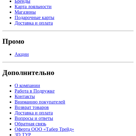
Бренды
Карта лояльности
Магазины
Подарочные карты
Доставка и оплата
Промо
Акции
Дополнительно
О компании
Работа в Подружке
Контакты
Вниманию покупателей
Возврат товаров
Доставка и оплата
Вопросы и ответы
Обратная связь
Оферта ООО «Табер Трейд»
3D ТУР