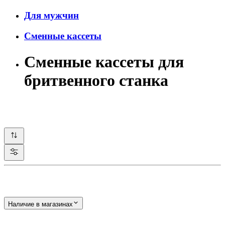
Для мужчин
Сменные кассеты
Сменные кассеты для
бритвенного станка
Наличие в магазинах