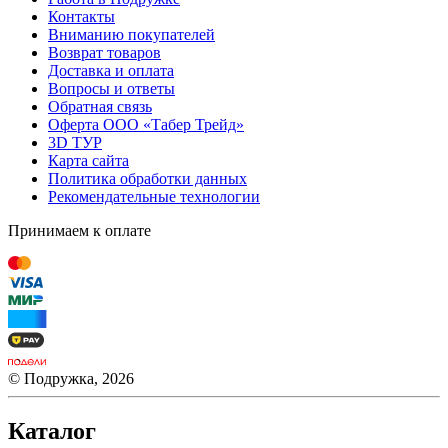
Контакты
Вниманию покупателей
Возврат товаров
Доставка и оплата
Вопросы и ответы
Обратная связь
Оферта ООО «Табер Трейд»
3D ТУР
Карта сайта
Политика обработки данных
Рекомендательные технологии
Принимаем к оплате
© Подружка, 2026
Каталог