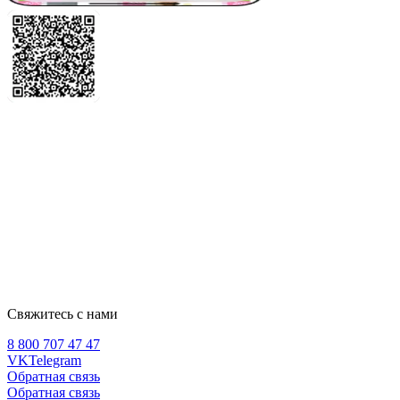
Свяжитесь с нами
8 800 707 47 47
VK
Telegram
Обратная связь
Обратная связь