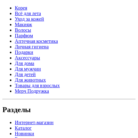
Корея
Всё для лета
Уход за кожей
Макияж
Волосы
Парфюм
Аптечная косметика
Личная гигиена
Подарки
Аксессуары
Для дома
Для мужчин
Для детей
Для животных
Товары для взрослых
Мерч Подружка
Разделы
Интернет-магазин
Каталог
Новинки