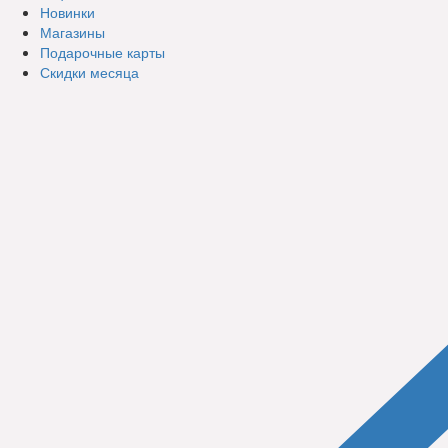
Новинки
Магазины
Подарочные карты
Скидки месяца