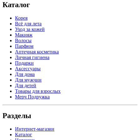
Каталог
Корея
Всё для лета
Уход за кожей
Макияж
Волосы
Парфюм
Аптечная косметика
Личная гигиена
Подарки
Аксессуары
Для дома
Для мужчин
Для детей
Товары для взрослых
Мерч Подружка
Разделы
Интернет-магазин
Каталог