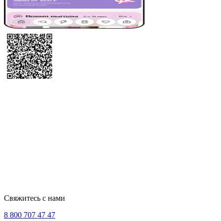
Свяжитесь с нами
8 800 707 47 47