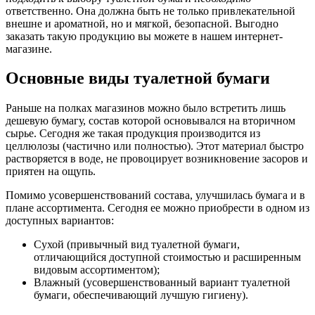
ответственно. Она должна быть не только привлекательной
внешне и ароматной, но и мягкой, безопасной. Выгодно
заказать такую продукцию вы можете в нашем интернет-
магазине.
Основные виды туалетной бумаги
Раньше на полках магазинов можно было встретить лишь
дешевую бумагу, состав которой основывался на вторичном
сырье. Сегодня же такая продукция производится из
целлюлозы (частично или полностью). Этот материал быстро
растворяется в воде, не провоцирует возникновение засоров и
приятен на ощупь.
Помимо усовершенствований состава, улучшилась бумага и в
плане ассортимента. Сегодня ее можно приобрести в одном из
доступных вариантов:
Сухой (привычный вид туалетной бумаги,
отличающийся доступной стоимостью и расширенным
видовым ассортиментом);
Влажный (усовершенствованный вариант туалетной
бумаги, обеспечивающий лучшую гигиену).