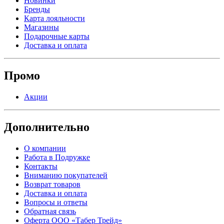
Новинки
Бренды
Карта лояльности
Магазины
Подарочные карты
Доставка и оплата
Промо
Акции
Дополнительно
О компании
Работа в Подружке
Контакты
Вниманию покупателей
Возврат товаров
Доставка и оплата
Вопросы и ответы
Обратная связь
Оферта ООО «Табер Трейд»