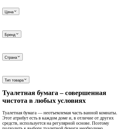
Цена
Бренд
Страна
Тип товара
Туалетная бумага – совершенная
чистота в любых условиях
Туалетная бумага — неотъемлемая часть ванной комнаты.
Этот атрибут есть в каждом доме и, в отличие от других
средств, используется на регулярной основе. Поэтому
подходить к выбору туалетной бумаги необходимо