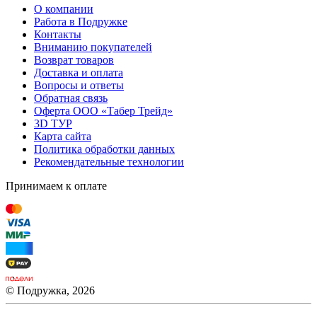
О компании
Работа в Подружке
Контакты
Вниманию покупателей
Возврат товаров
Доставка и оплата
Вопросы и ответы
Обратная связь
Оферта ООО «Табер Трейд»
3D ТУР
Карта сайта
Политика обработки данных
Рекомендательные технологии
Принимаем к оплате
© Подружка, 2026