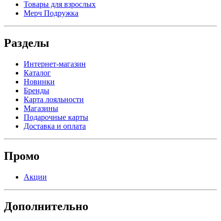
Товары для взрослых
Мерч Подружка
Разделы
Интернет-магазин
Каталог
Новинки
Бренды
Карта лояльности
Магазины
Подарочные карты
Доставка и оплата
Промо
Акции
Дополнительно