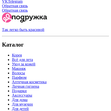
VK
Telegram
Обратная связь
Обратная связь
Так легко быть красивой
Каталог
Корея
Всё для лета
Уход за кожей
Макияж
Волосы
Парфюм
Аптечная косметика
Личная гигиена
Подарки
Аксессуары
Для дома
Для мужчин
Для детей