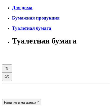
Для дома
Бумажная продукция
Туалетная бумага
Туалетная бумага
Наличие в магазинах