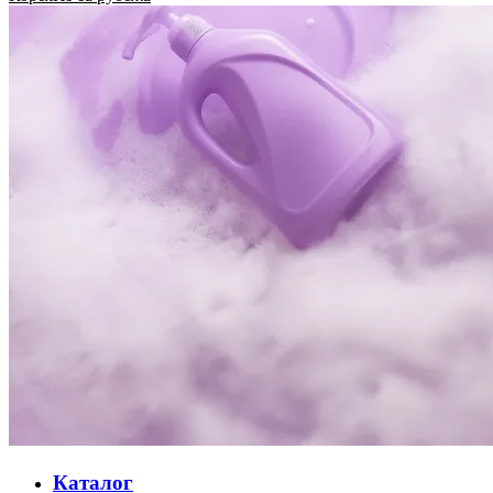
Каталог