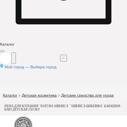
Каталог
Мой город —
Выбери город
Каталог
>
Детская косметика
>
Детские средства для ухода
ПЕНА ДЛЯ КУПАНИЯ `NATURA SIBERICA` `SIBERICA БИБЕRIKA` БАЮШКИ-
БАЮ ДЕТСКАЯ 250 МЛ