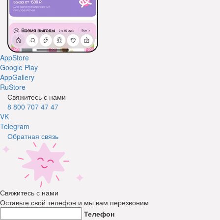
AppStore
Google Play
AppGallery
RuStore
Свяжитесь с нами
8 800 707 47 47
VK
Telegram
Обратная связь
Свяжитесь с нами
Оставьте свой телефон и мы вам перезвоним
Телефон