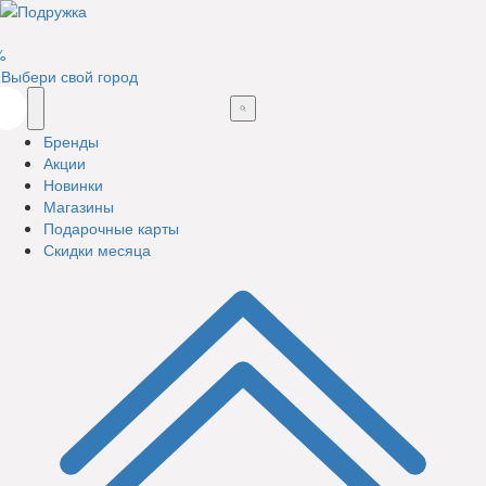
%
Выбери свой город
Бренды
Акции
Новинки
Магазины
Подарочные карты
Скидки месяца