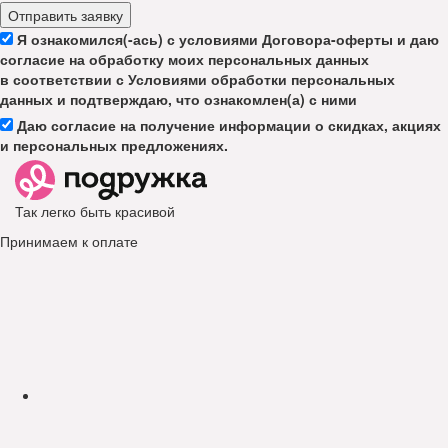
Отправить заявку
Я ознакомился(-ась) с условиями Договора-оферты и даю
согласие на обработку моих персональных данных
в соответствии с Условиями обработки персональных
данных и подтверждаю, что ознакомлен(а) с ними
Даю согласие на получение информации о скидках, акциях
и персональных предложениях.
Так легко быть красивой
Принимаем к оплате