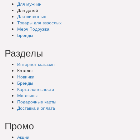
Для мужчин
Для детей
Для животных
Товары для взрослых
Мерч Подружка
Бренды
Разделы
Интернет-магазин
Каталог
Новинки
Бренды
Карта лояльности
Магазины
Подарочные
карты
Доставка
и оплата
Промо
Акции