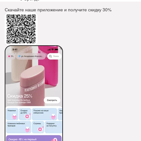
Скачайте наше приложение и получите скидку
30%