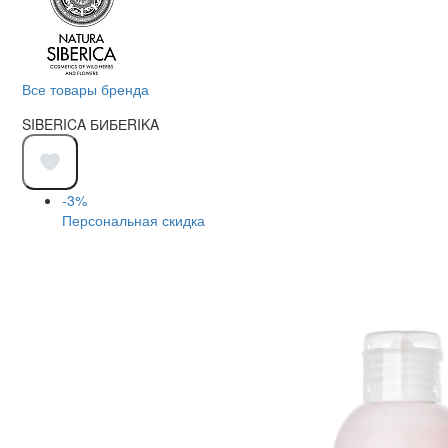
Все товары бренда
SIBERICA БИБЕRIKA
-3%
Персональная скидка