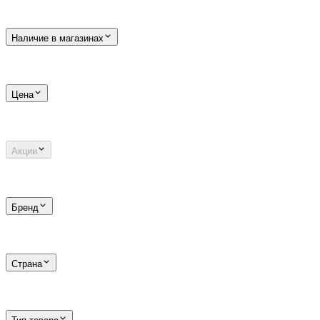
Наличие в магазинах
Цена
Акции
Бренд
Страна