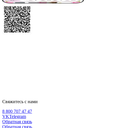
Свяжитесь с нами
8 800 707 47 47
VK
Telegram
Обратная связь
Обратная связь