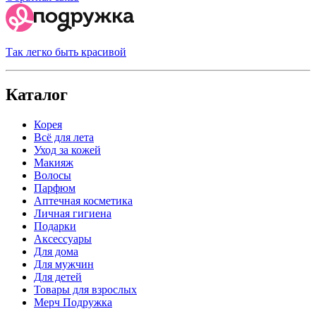
Так легко быть красивой
Каталог
Корея
Всё для лета
Уход за кожей
Макияж
Волосы
Парфюм
Аптечная косметика
Личная гигиена
Подарки
Аксессуары
Для дома
Для мужчин
Для детей
Товары для взрослых
Мерч Подружка