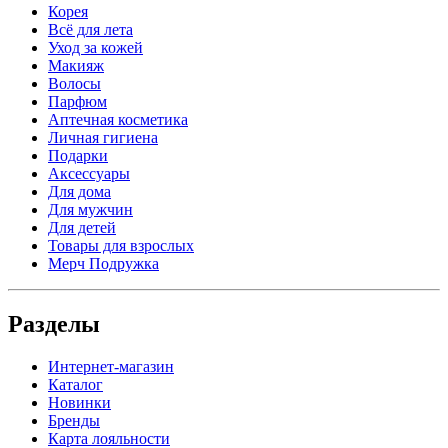
Корея
Всё для лета
Уход за кожей
Макияж
Волосы
Парфюм
Аптечная косметика
Личная гигиена
Подарки
Аксессуары
Для дома
Для мужчин
Для детей
Товары для взрослых
Мерч Подружка
Разделы
Интернет-магазин
Каталог
Новинки
Бренды
Карта лояльности