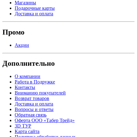
Магазины
Подарочные карты
Доставка и оплата
Промо
Акции
Дополнительно
О компании
Работа в Подружке
Контакты
Вниманию покупателей
Возврат товаров
Доставка и оплата
Вопросы и ответы
Обратная связь
Оферта ООО «Табер Трейд»
3D ТУР
Карта сайта
Политика обработки данных