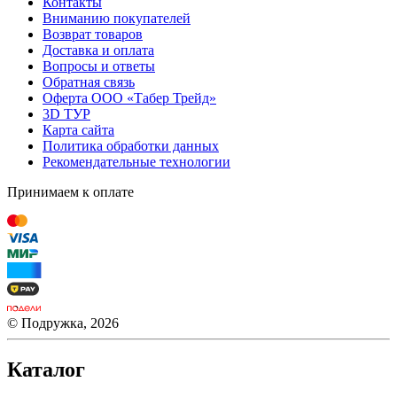
Контакты
Вниманию покупателей
Возврат товаров
Доставка и оплата
Вопросы и ответы
Обратная связь
Оферта ООО «Табер Трейд»
3D ТУР
Карта сайта
Политика обработки данных
Рекомендательные технологии
Принимаем к оплате
© Подружка, 2026
Каталог