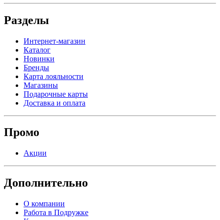
Разделы
Интернет-магазин
Каталог
Новинки
Бренды
Карта лояльности
Магазины
Подарочные карты
Доставка и оплата
Промо
Акции
Дополнительно
О компании
Работа в Подружке