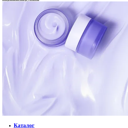
Каталог