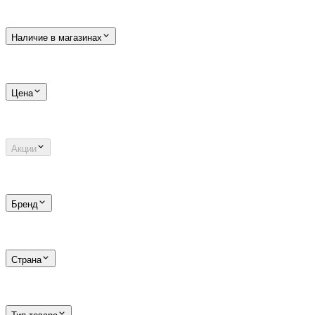
Наличие в магазинах
Цена
Акции
Бренд
Страна