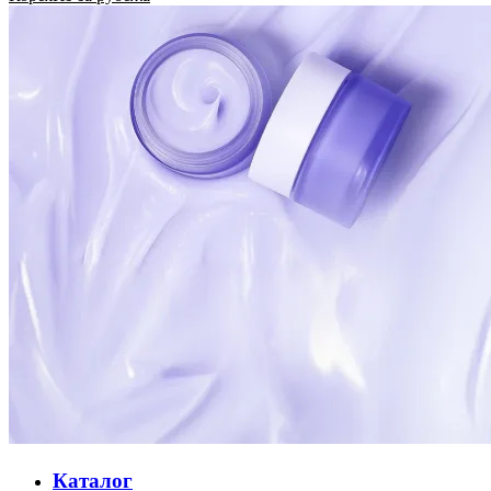
Каталог