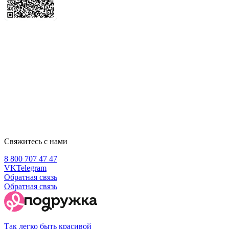
Свяжитесь с нами
8 800 707 47 47
VK
Telegram
Обратная связь
Обратная связь
Так легко быть красивой