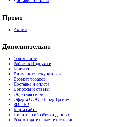
Доставка и оплата
Промо
Акции
Дополнительно
О компании
Работа в Подружке
Контакты
Вниманию покупателей
Возврат товаров
Доставка и оплата
Вопросы и ответы
Обратная связь
Оферта ООО «Табер Трейд»
3D ТУР
Карта сайта
Политика обработки данных
Рекомендательные технологии