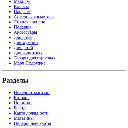
Макияж
Волосы
Парфюм
Аптечная косметика
Личная гигиена
Подарки
Аксессуары
Для дома
Для мужчин
Для детей
Для животных
Товары для взрослых
Мерч Подружка
Разделы
Интернет-магазин
Каталог
Новинки
Бренды
Карта лояльности
Магазины
Подарочные карты