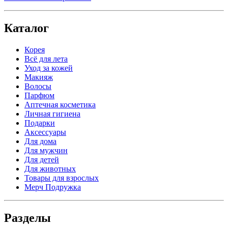
Каталог
Корея
Всё для лета
Уход за кожей
Макияж
Волосы
Парфюм
Аптечная косметика
Личная гигиена
Подарки
Аксессуары
Для дома
Для мужчин
Для детей
Для животных
Товары для взрослых
Мерч Подружка
Разделы