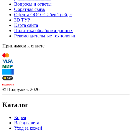
Вопросы и ответы
Обратная связь
Оферта ООО «Табер Трейд»
3D ТУР
Карта сайта
Политика обработки данных
Рекомендательные технологии
Принимаем к оплате
© Подружка, 2026
Каталог
Корея
Всё для лета
Уход за кожей