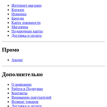
Интернет-магазин
Каталог
Новинки
Бренды
Карта лояльности
Магазины
Подарочные карты
Доставка и оплата
Промо
Акции
Дополнительно
О компании
Работа в Подружке
Контакты
Вниманию покупателей
Возврат товаров
Доставка и оплата