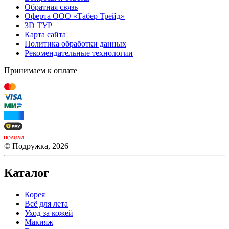
Обратная связь
Оферта ООО «Табер Трейд»
3D ТУР
Карта сайта
Политика обработки данных
Рекомендательные технологии
Принимаем к оплате
© Подружка, 2026
Каталог
Корея
Всё для лета
Уход за кожей
Макияж