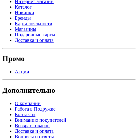
Интернет-магазин
Каталог
Новинки
Бренды
Карта лояльности
Магазины
Подарочные карты
Доставка и оплата
Промо
Акции
Дополнительно
О компании
Работа в Подружке
Контакты
Вниманию покупателей
Возврат товаров
Доставка и оплата
Вопросы и ответы