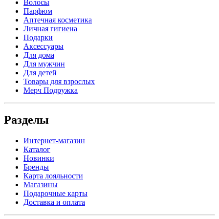
Волосы
Парфюм
Аптечная косметика
Личная гигиена
Подарки
Аксессуары
Для дома
Для мужчин
Для детей
Товары для взрослых
Мерч Подружка
Разделы
Интернет-магазин
Каталог
Новинки
Бренды
Карта лояльности
Магазины
Подарочные карты
Доставка и оплата