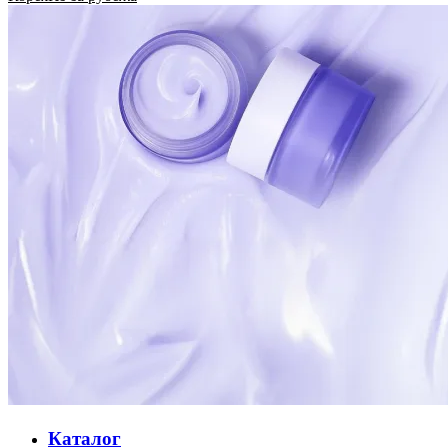
Каталог