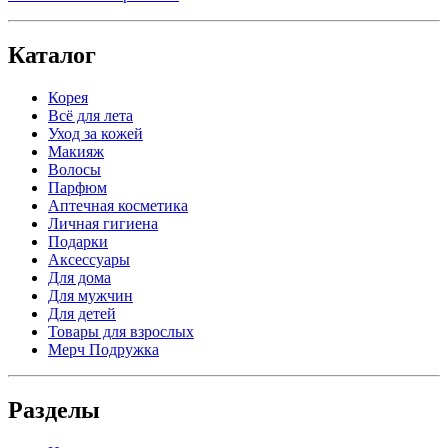
Каталог
Корея
Всё для лета
Уход за кожей
Макияж
Волосы
Парфюм
Аптечная косметика
Личная гигиена
Подарки
Аксессуары
Для дома
Для мужчин
Для детей
Товары для взрослых
Мерч Подружка
Разделы