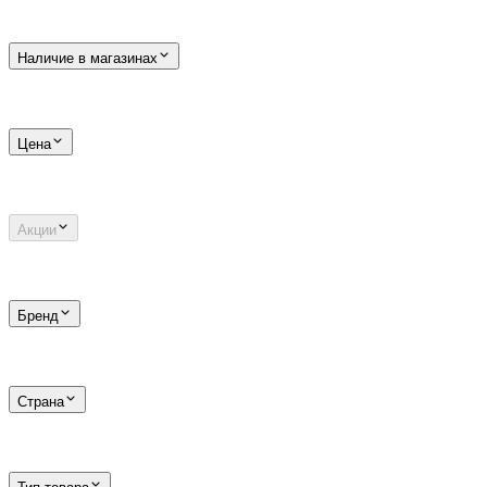
Наличие в магазинах
Цена
Акции
Бренд
Страна