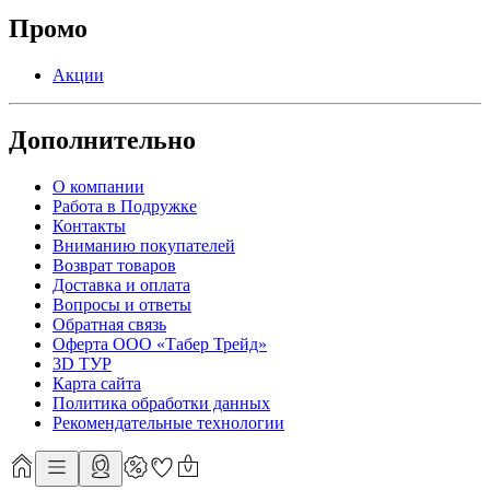
Промо
Акции
Дополнительно
О компании
Работа в Подружке
Контакты
Вниманию покупателей
Возврат товаров
Доставка и оплата
Вопросы и ответы
Обратная связь
Оферта ООО «Табер Трейд»
3D ТУР
Карта сайта
Политика обработки данных
Рекомендательные технологии