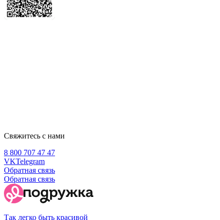
Свяжитесь с нами
8 800 707 47 47
VK
Telegram
Обратная связь
Обратная связь
Так легко быть красивой