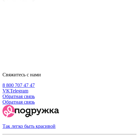
Свяжитесь с нами
8 800 707 47 47
VK
Telegram
Обратная связь
Обратная связь
Так легко быть красивой