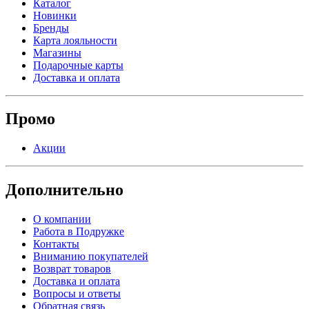
Каталог
Новинки
Бренды
Карта лояльности
Магазины
Подарочные карты
Доставка и оплата
Промо
Акции
Дополнительно
О компании
Работа в Подружке
Контакты
Вниманию покупателей
Возврат товаров
Доставка и оплата
Вопросы и ответы
Обратная связь