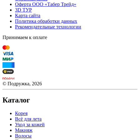
Оферта ООО «Табер Трейд»
3D ТУР
Карта сайта
Политика обработки данных
Рекомендательные технологии
Принимаем к оплате
© Подружка, 2026
Каталог
Корея
Всё для лета
Уход за кожей
Макияж
Волосы