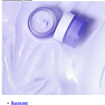
Каталог