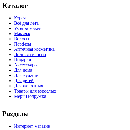
Каталог
Корея
Всё для лета
Уход за кожей
Макияж
Волосы
Парфюм
Аптечная косметика
Личная гигиена
Подарки
Аксессуары
Для дома
Для мужчин
Для детей
Для животных
Товары для взрослых
Мерч Подружка
Разделы
Интернет-магазин