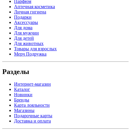
Парфюм
Аптечная косметика
Личная гигиена
Подарки
Аксессуары
Для дома
Для мужчин
Для детей
Для животных
Товары для взрослых
Мерч Подружка
Разделы
Интернет-магазин
Каталог
Новинки
Бренды
Карта лояльности
Магазины
Подарочные карты
Доставка и оплата