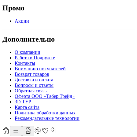
Промо
Акции
Дополнительно
О компании
Работа в Подружке
Контакты
Вниманию покупателей
Возврат товаров
Доставка и оплата
Вопросы и ответы
Обратная связь
Оферта ООО «Табер Трейд»
3D ТУР
Карта сайта
Политика обработки данных
Рекомендательные технологии