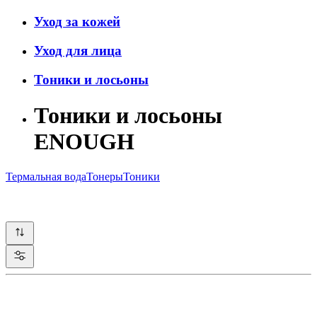
Уход за кожей
Уход для лица
Тоники и лосьоны
Тоники и лосьоны
ENOUGH
Термальная вода
Тонеры
Тоники