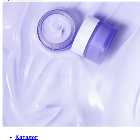
Каталог