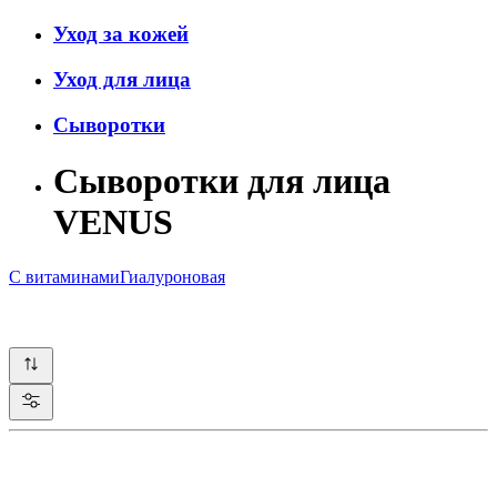
Уход за кожей
Уход для лица
Сыворотки
Сыворотки для лица
VENUS
С витаминами
Гиалуроновая