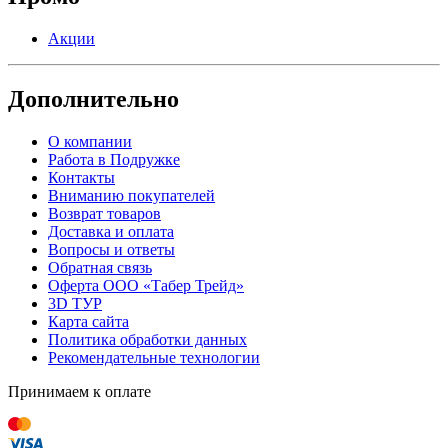
Акции
Дополнительно
О компании
Работа в Подружке
Контакты
Вниманию покупателей
Возврат товаров
Доставка и оплата
Вопросы и ответы
Обратная связь
Оферта ООО «Табер Трейд»
3D ТУР
Карта сайта
Политика обработки данных
Рекомендательные технологии
Принимаем к оплате