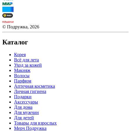
© Подружка, 2026
Каталог
Корея
Всё для лета
Уход за кожей
Макияж
Волосы
Парфюм
Аптечная косметика
Личная гигиена
Подарки
Аксессуары
Для дома
Для мужчин
Для детей
Товары для взрослых
Мерч Подружка