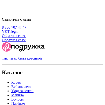
Свяжитесь с нами
8 800 707 47 47
VK
Telegram
Обратная связь
Обратная связь
Так легко быть красивой
Каталог
Корея
Всё для лета
Уход за кожей
Макияж
Волосы
Парфюм