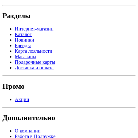
Разделы
Интернет-магазин
Каталог
Новинки
Бренды
Карта лояльности
Магазины
Подарочные карты
Доставка и оплата
Промо
Акции
Дополнительно
О компании
Работа в Подружке