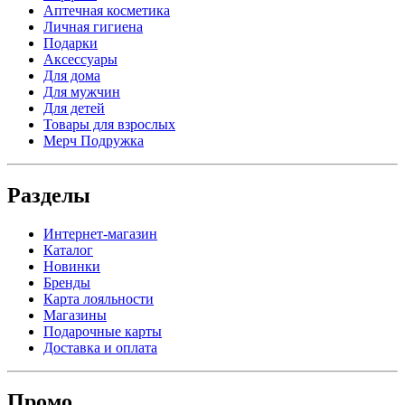
Аптечная косметика
Личная гигиена
Подарки
Аксессуары
Для дома
Для мужчин
Для детей
Товары для взрослых
Мерч Подружка
Разделы
Интернет-магазин
Каталог
Новинки
Бренды
Карта лояльности
Магазины
Подарочные карты
Доставка и оплата
Промо