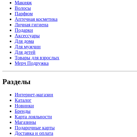
Макияж
Волосы
Парфюм
Аптечная косметика
Личная гигиена
Подарки
Аксессуары
Для дома
Для мужчин
Для детей
Товары для взрослых
Мерч Подружка
Разделы
Интернет-магазин
Каталог
Новинки
Бренды
Карта лояльности
Магазины
Подарочные карты
Доставка и оплата