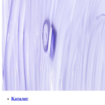
Каталог