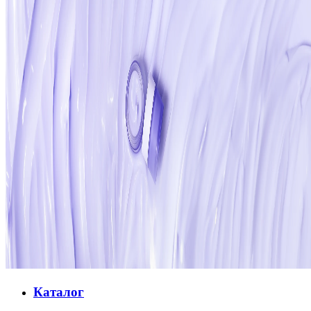
Каталог