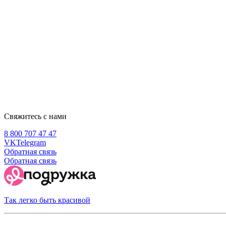
Свяжитесь с нами
8 800 707 47 47
VK
Telegram
Обратная связь
Обратная связь
Так легко быть красивой