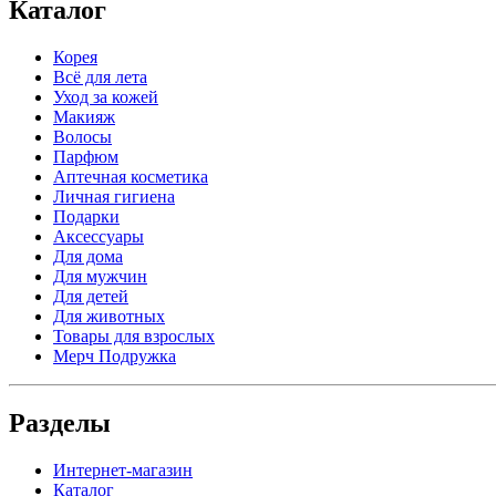
Каталог
Корея
Всё для лета
Уход за кожей
Макияж
Волосы
Парфюм
Аптечная косметика
Личная гигиена
Подарки
Аксессуары
Для дома
Для мужчин
Для детей
Для животных
Товары для взрослых
Мерч Подружка
Разделы
Интернет-магазин
Каталог