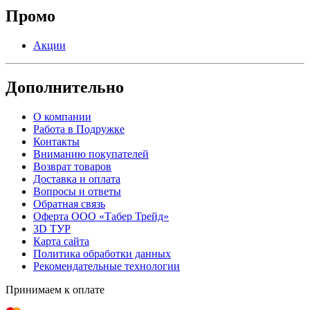
Промо
Акции
Дополнительно
О компании
Работа в Подружке
Контакты
Вниманию покупателей
Возврат товаров
Доставка и оплата
Вопросы и ответы
Обратная связь
Оферта ООО «Табер Трейд»
3D ТУР
Карта сайта
Политика обработки данных
Рекомендательные технологии
Принимаем к оплате