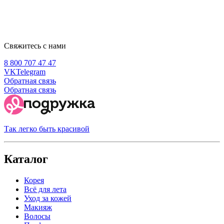
Свяжитесь с нами
8 800 707 47 47
VK
Telegram
Обратная связь
Обратная связь
Так легко быть красивой
Каталог
Корея
Всё для лета
Уход за кожей
Макияж
Волосы