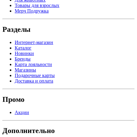
Товары для взрослых
Мерч Подружка
Разделы
Интернет-магазин
Каталог
Новинки
Бренды
Карта лояльности
Магазины
Подарочные карты
Доставка и оплата
Промо
Акции
Дополнительно