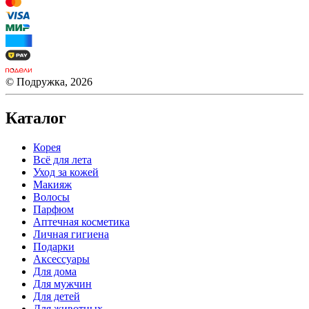
© Подружка, 2026
Каталог
Корея
Всё для лета
Уход за кожей
Макияж
Волосы
Парфюм
Аптечная косметика
Личная гигиена
Подарки
Аксессуары
Для дома
Для мужчин
Для детей
Для животных