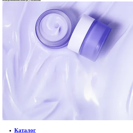
Каталог