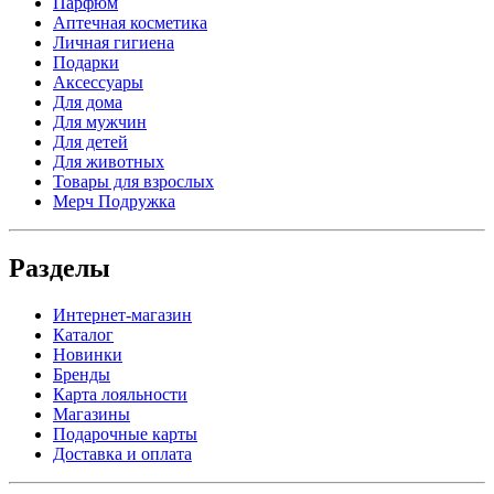
Парфюм
Аптечная косметика
Личная гигиена
Подарки
Аксессуары
Для дома
Для мужчин
Для детей
Для животных
Товары для взрослых
Мерч Подружка
Разделы
Интернет-магазин
Каталог
Новинки
Бренды
Карта лояльности
Магазины
Подарочные карты
Доставка и оплата