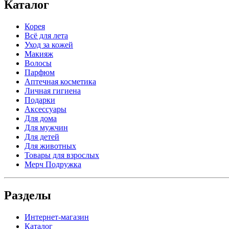
Каталог
Корея
Всё для лета
Уход за кожей
Макияж
Волосы
Парфюм
Аптечная косметика
Личная гигиена
Подарки
Аксессуары
Для дома
Для мужчин
Для детей
Для животных
Товары для взрослых
Мерч Подружка
Разделы
Интернет-магазин
Каталог