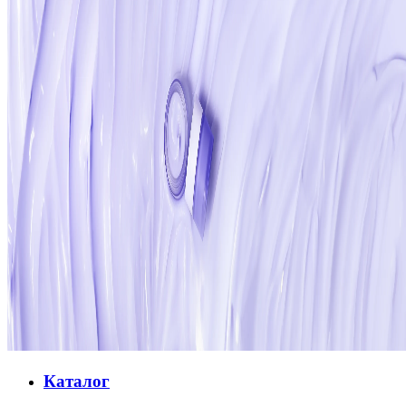
Каталог