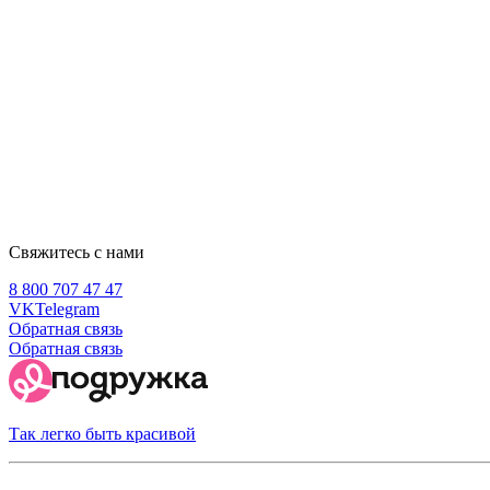
Свяжитесь с нами
8 800 707 47 47
VK
Telegram
Обратная связь
Обратная связь
Так легко быть красивой