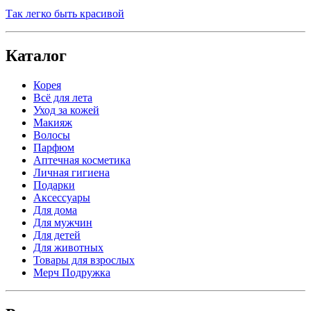
Так легко быть красивой
Каталог
Корея
Всё для лета
Уход за кожей
Макияж
Волосы
Парфюм
Аптечная косметика
Личная гигиена
Подарки
Аксессуары
Для дома
Для мужчин
Для детей
Для животных
Товары для взрослых
Мерч Подружка