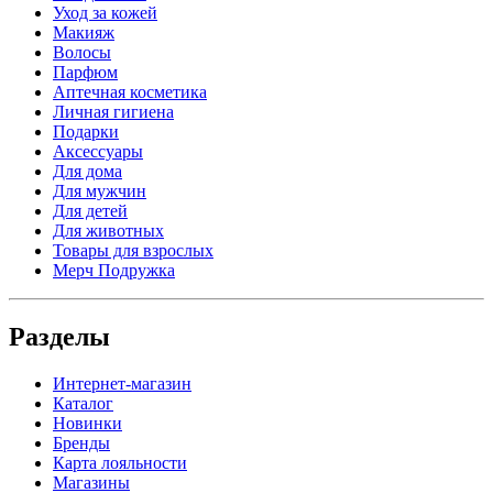
Уход за кожей
Макияж
Волосы
Парфюм
Аптечная косметика
Личная гигиена
Подарки
Аксессуары
Для дома
Для мужчин
Для детей
Для животных
Товары для взрослых
Мерч Подружка
Разделы
Интернет-магазин
Каталог
Новинки
Бренды
Карта лояльности
Магазины