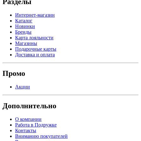
Разделы
Интернет-магазин
Каталог
Новинки
Бренды
Карта лояльности
Магазины
Подарочные карты
Доставка и оплата
Промо
Акции
Дополнительно
О компании
Работа в Подружке
Контакты
Вниманию покупателей