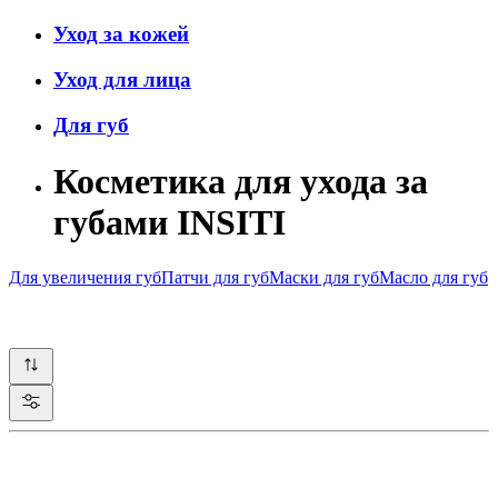
Уход за кожей
Уход для лица
Для губ
Косметика для ухода за
губами INSITI
Для увеличения губ
Патчи для губ
Маски для губ
Масло для губ