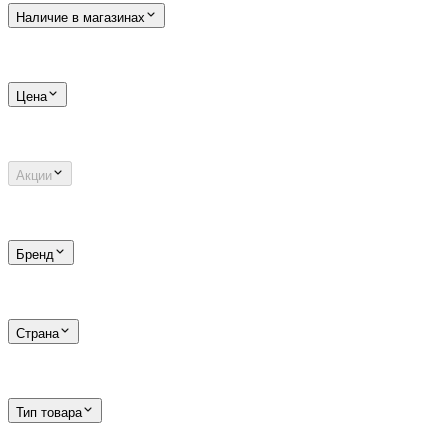
Наличие в магазинах
Цена
Акции
Бренд
Страна
Тип товара