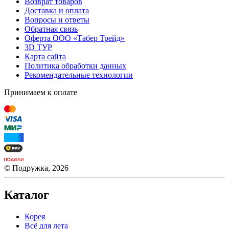
Возврат товаров
Доставка и оплата
Вопросы и ответы
Обратная связь
Оферта ООО «Табер Трейд»
3D ТУР
Карта сайта
Политика обработки данных
Рекомендательные технологии
Принимаем к оплате
© Подружка, 2026
Каталог
Корея
Всё для лета