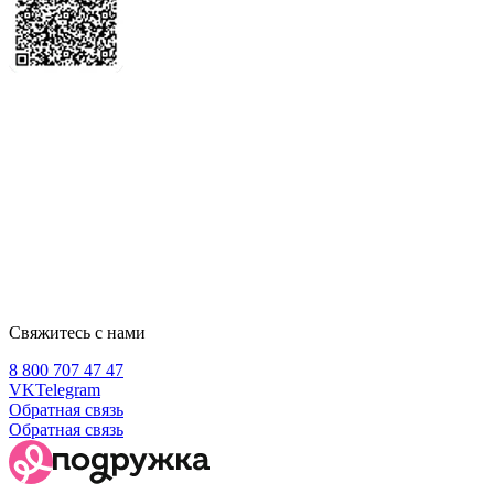
Свяжитесь с нами
8 800 707 47 47
VK
Telegram
Обратная связь
Обратная связь