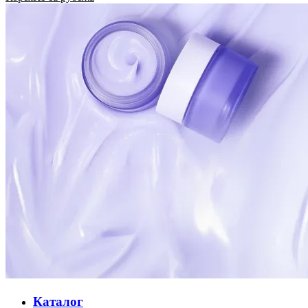
Каталог