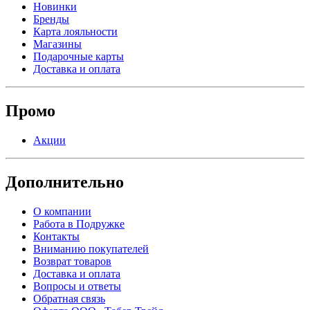
Новинки
Бренды
Карта лояльности
Магазины
Подарочные карты
Доставка и оплата
Промо
Акции
Дополнительно
О компании
Работа в Подружке
Контакты
Вниманию покупателей
Возврат товаров
Доставка и оплата
Вопросы и ответы
Обратная связь