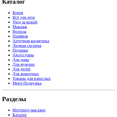
Каталог
Корея
Всё для лета
Уход за кожей
Макияж
Волосы
Парфюм
Аптечная косметика
Личная гигиена
Подарки
Аксессуары
Для дома
Для мужчин
Для детей
Для животных
Товары для взрослых
Мерч Подружка
Разделы
Интернет-магазин
Каталог