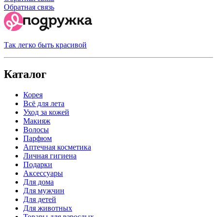
Обратная связь
Так легко быть красивой
Каталог
Корея
Всё для лета
Уход за кожей
Макияж
Волосы
Парфюм
Аптечная косметика
Личная гигиена
Подарки
Аксессуары
Для дома
Для мужчин
Для детей
Для животных
Товары для взрослых