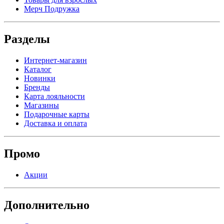
Мерч Подружка
Разделы
Интернет-магазин
Каталог
Новинки
Бренды
Карта лояльности
Магазины
Подарочные карты
Доставка и оплата
Промо
Акции
Дополнительно