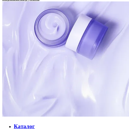
Каталог