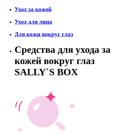
Уход за кожей
Уход для лица
Для кожи вокруг глаз
Средства для ухода за
кожей вокруг глаз
SALLY`S BOX