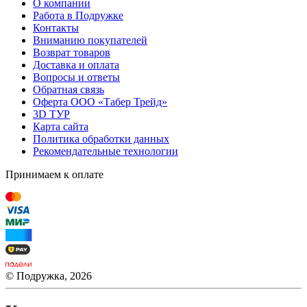
О компании
Работа в Подружке
Контакты
Вниманию покупателей
Возврат товаров
Доставка и оплата
Вопросы и ответы
Обратная связь
Оферта ООО «Табер Трейд»
3D ТУР
Карта сайта
Политика обработки данных
Рекомендательные технологии
Принимаем к оплате
© Подружка, 2026