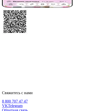
Свяжитесь с нами
8 800 707 47 47
VK
Telegram
Обратная связь