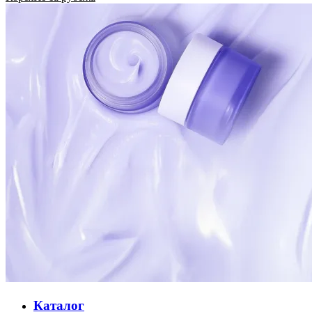
Каталог