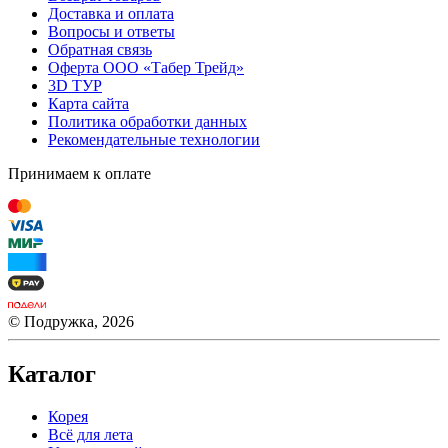
Доставка и оплата
Вопросы и ответы
Обратная связь
Оферта ООО «Табер Трейд»
3D ТУР
Карта сайта
Политика обработки данных
Рекомендательные технологии
Принимаем к оплате
© Подружка, 2026
Каталог
Корея
Всё для лета