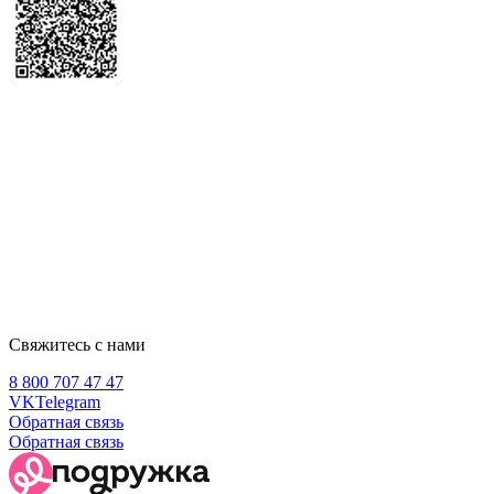
Свяжитесь с нами
8 800 707 47 47
VK
Telegram
Обратная связь
Обратная связь