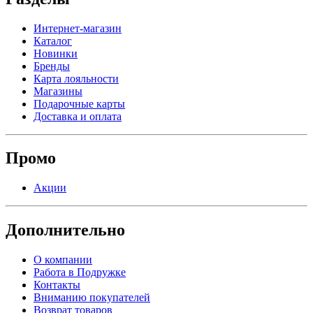
Интернет-магазин
Каталог
Новинки
Бренды
Карта лояльности
Магазины
Подарочные карты
Доставка и оплата
Промо
Акции
Дополнительно
О компании
Работа в Подружке
Контакты
Вниманию покупателей
Возврат товаров