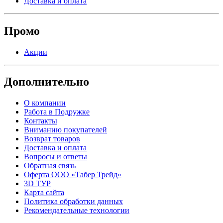
Доставка и оплата
Промо
Акции
Дополнительно
О компании
Работа в Подружке
Контакты
Вниманию покупателей
Возврат товаров
Доставка и оплата
Вопросы и ответы
Обратная связь
Оферта ООО «Табер Трейд»
3D ТУР
Карта сайта
Политика обработки данных
Рекомендательные технологии