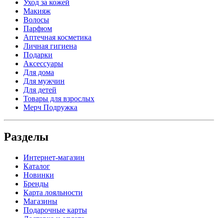
Уход за кожей
Макияж
Волосы
Парфюм
Аптечная косметика
Личная гигиена
Подарки
Аксессуары
Для дома
Для мужчин
Для детей
Товары для взрослых
Мерч Подружка
Разделы
Интернет-магазин
Каталог
Новинки
Бренды
Карта лояльности
Магазины
Подарочные карты