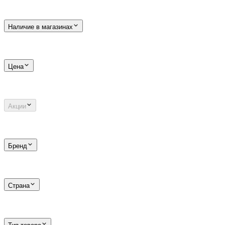
Наличие в магазинах
Цена
Акции
Бренд
Страна