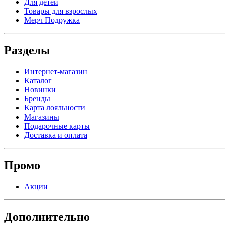
Для детей
Товары для взрослых
Мерч Подружка
Разделы
Интернет-магазин
Каталог
Новинки
Бренды
Карта лояльности
Магазины
Подарочные карты
Доставка и оплата
Промо
Акции
Дополнительно