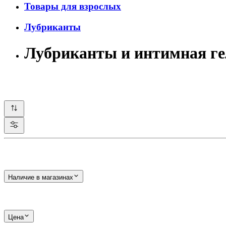
Товары для взрослых
Лубриканты
Лубриканты и интимная г
Наличие в магазинах
Цена