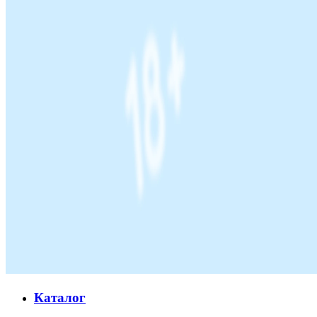
Каталог