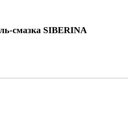
ель-смазка SIBERINA