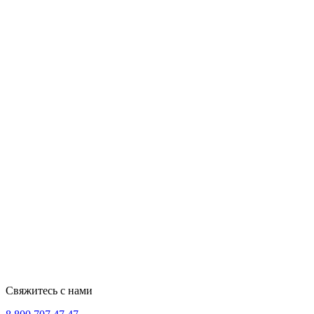
Свяжитесь с нами