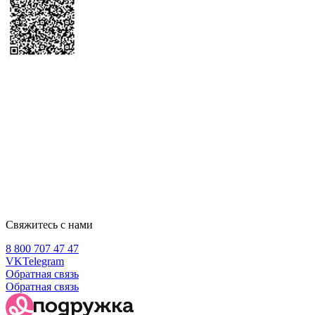
Свяжитесь с нами
8 800 707 47 47
VK
Telegram
Обратная связь
Обратная связь