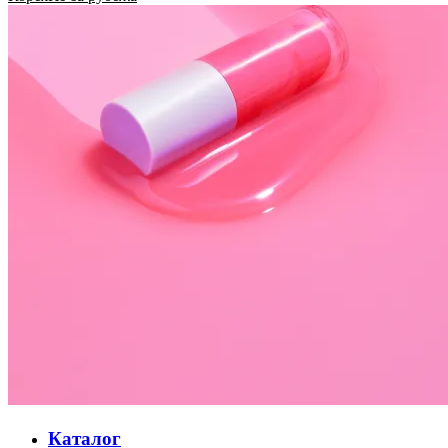
Каталог