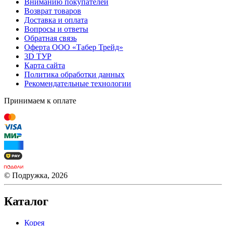
Вниманию покупателей
Возврат товаров
Доставка и оплата
Вопросы и ответы
Обратная связь
Оферта ООО «Табер Трейд»
3D ТУР
Карта сайта
Политика обработки данных
Рекомендательные технологии
Принимаем к оплате
© Подружка, 2026
Каталог
Корея