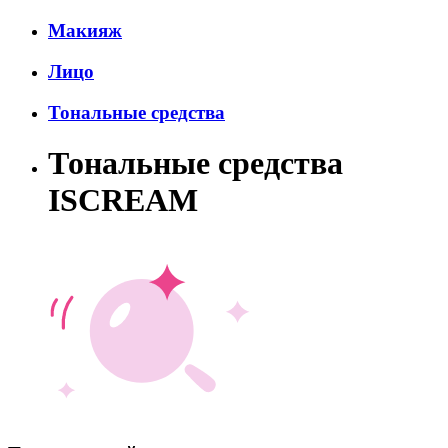
Макияж
Лицо
Тональные средства
Тональные средства
ISCREAM