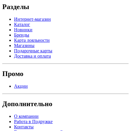
Разделы
Интернет-магазин
Каталог
Новинки
Бренды
Карта лояльности
Магазины
Подарочные карты
Доставка и оплата
Промо
Акции
Дополнительно
О компании
Работа в Подружке
Контакты