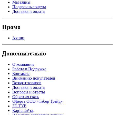
Магазины
Подарочные карты
Доставка и оплата
Промо
Акции
Дополнительно
О компании
Работа в Подружке
Контакты
Вниманию покупателей
Возврат товаров
Доставка и оплата
Вопросы и ответы
Обратная связь
Оферта ООО «Табер Трейд»
3D ТУР
Карта сайта