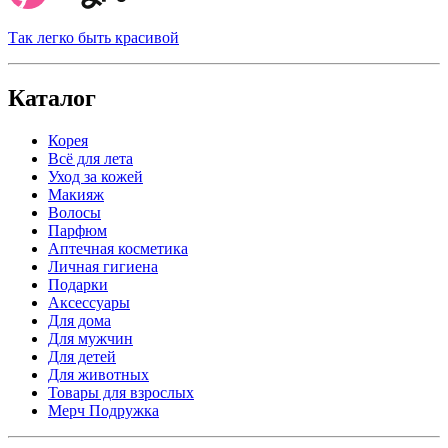
Так легко быть красивой
Каталог
Корея
Всё для лета
Уход за кожей
Макияж
Волосы
Парфюм
Аптечная косметика
Личная гигиена
Подарки
Аксессуары
Для дома
Для мужчин
Для детей
Для животных
Товары для взрослых
Мерч Подружка