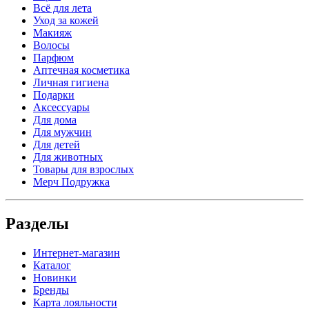
Всё для лета
Уход за кожей
Макияж
Волосы
Парфюм
Аптечная косметика
Личная гигиена
Подарки
Аксессуары
Для дома
Для мужчин
Для детей
Для животных
Товары для взрослых
Мерч Подружка
Разделы
Интернет-магазин
Каталог
Новинки
Бренды
Карта лояльности