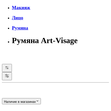
Макияж
Лицо
Румяна
Румяна Art-Visage
Наличие в магазинах