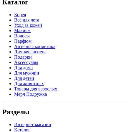
Каталог
Корея
Всё для лета
Уход за кожей
Макияж
Волосы
Парфюм
Аптечная косметика
Личная гигиена
Подарки
Аксессуары
Для дома
Для мужчин
Для детей
Для животных
Товары для взрослых
Мерч Подружка
Разделы
Интернет-магазин
Каталог