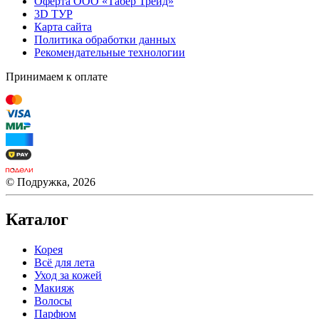
Оферта ООО «Табер Трейд»
3D ТУР
Карта сайта
Политика обработки данных
Рекомендательные технологии
Принимаем к оплате
© Подружка, 2026
Каталог
Корея
Всё для лета
Уход за кожей
Макияж
Волосы
Парфюм