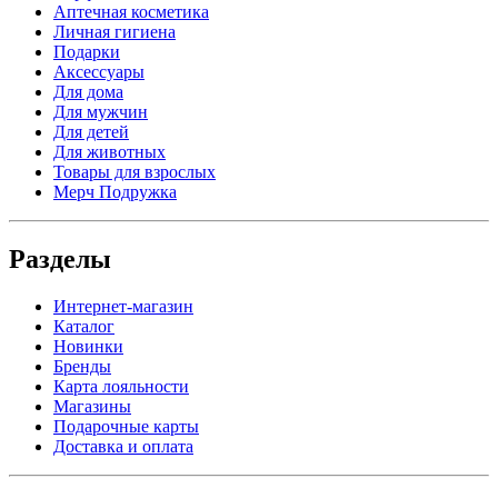
Аптечная косметика
Личная гигиена
Подарки
Аксессуары
Для дома
Для мужчин
Для детей
Для животных
Товары для взрослых
Мерч Подружка
Разделы
Интернет-магазин
Каталог
Новинки
Бренды
Карта лояльности
Магазины
Подарочные карты
Доставка и оплата