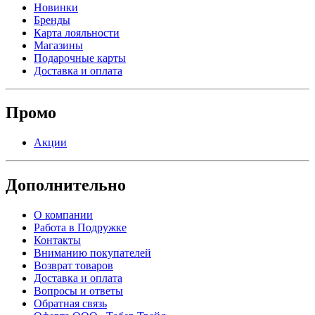
Новинки
Бренды
Карта лояльности
Магазины
Подарочные карты
Доставка и оплата
Промо
Акции
Дополнительно
О компании
Работа в Подружке
Контакты
Вниманию покупателей
Возврат товаров
Доставка и оплата
Вопросы и ответы
Обратная связь