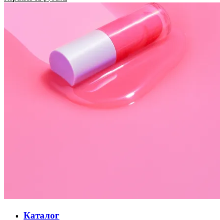
Каталог