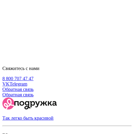
Свяжитесь с нами
8 800 707 47 47
VK
Telegram
Обратная связь
Обратная связь
Так легко быть красивой