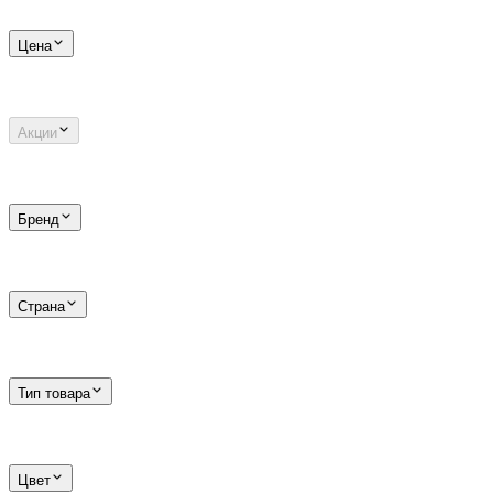
Цена
Акции
Бренд
Страна
Тип товара
Цвет