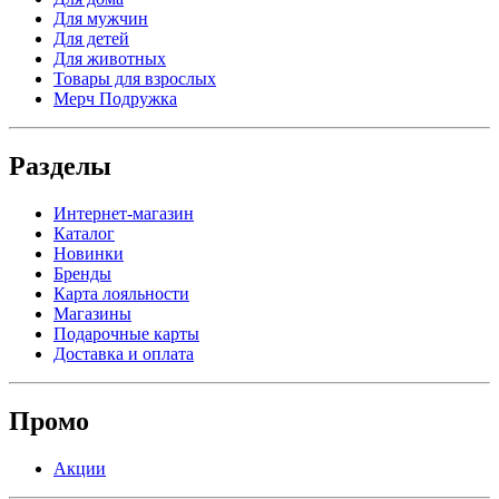
Для мужчин
Для детей
Для животных
Товары для взрослых
Мерч Подружка
Разделы
Интернет-магазин
Каталог
Новинки
Бренды
Карта лояльности
Магазины
Подарочные карты
Доставка и оплата
Промо
Акции