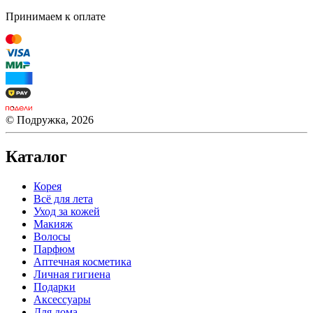
Принимаем к оплате
© Подружка, 2026
Каталог
Корея
Всё для лета
Уход за кожей
Макияж
Волосы
Парфюм
Аптечная косметика
Личная гигиена
Подарки
Аксессуары
Для дома