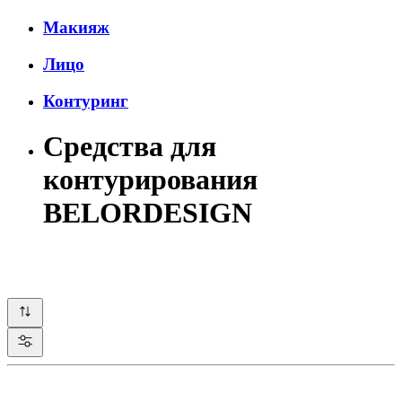
Макияж
Лицо
Контуринг
Средства для
контурирования
BELORDESIGN