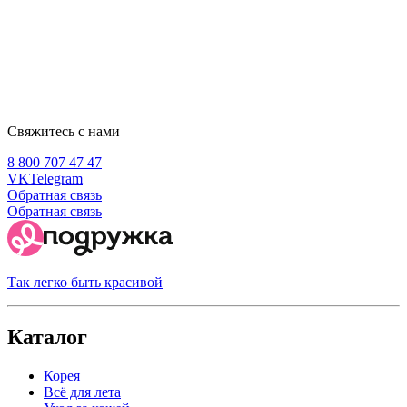
Свяжитесь с нами
8 800 707 47 47
VK
Telegram
Обратная связь
Обратная связь
Так легко быть красивой
Каталог
Корея
Всё для лета