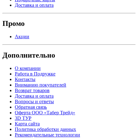
Доставка и оплата
Промо
Акции
Дополнительно
О компании
Работа в Подружке
Контакты
Вниманию покупателей
Возврат товаров
Доставка и оплата
Вопросы и ответы
Обратная связь
Оферта ООО «Табер Трейд»
3D ТУР
Карта сайта
Политика обработки данных
Рекомендательные технологии