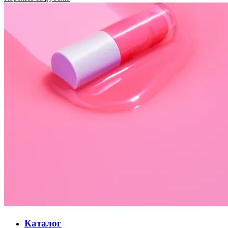
Каталог