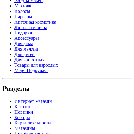
Уход за кожей
Макияж
Волосы
Парфюм
Аптечная косметика
Личная гигиена
Подарки
Аксессуары
Для дома
Для мужчин
Для детей
Для животных
Товары для взрослых
Мерч Подружка
Разделы
Интернет-магазин
Каталог
Новинки
Бренды
Карта лояльности
Магазины
Подарочные карты