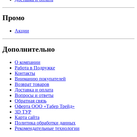
Промо
Акции
Дополнительно
О компании
Работа в Подружке
Контакты
Вниманию покупателей
Возврат товаров
Доставка и оплата
Вопросы и ответы
Обратная связь
Оферта ООО «Табер Трейд»
3D ТУР
Карта сайта
Политика обработки данных
Рекомендательные технологии