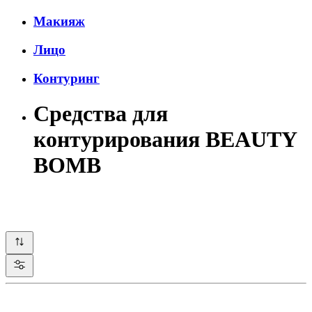
Макияж
Лицо
Контуринг
Средства для
контурирования BEAUTY
BOMB