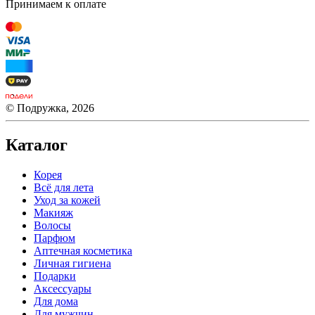
Принимаем к оплате
© Подружка, 2026
Каталог
Корея
Всё для лета
Уход за кожей
Макияж
Волосы
Парфюм
Аптечная косметика
Личная гигиена
Подарки
Аксессуары
Для дома
Для мужчин