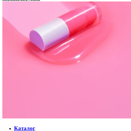
Каталог