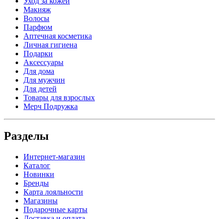
Уход за кожей
Макияж
Волосы
Парфюм
Аптечная косметика
Личная гигиена
Подарки
Аксессуары
Для дома
Для мужчин
Для детей
Товары для взрослых
Мерч Подружка
Разделы
Интернет-магазин
Каталог
Новинки
Бренды
Карта лояльности
Магазины
Подарочные карты
Доставка и оплата