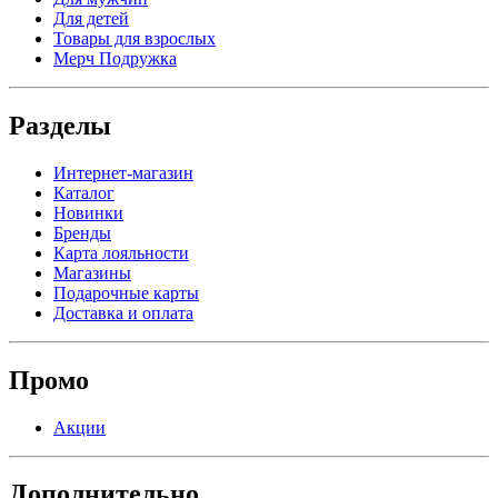
Для детей
Товары для взрослых
Мерч Подружка
Разделы
Интернет-магазин
Каталог
Новинки
Бренды
Карта лояльности
Магазины
Подарочные карты
Доставка и оплата
Промо
Акции
Дополнительно