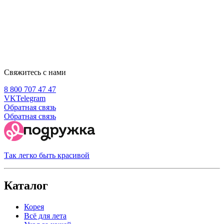
Свяжитесь с нами
8 800 707 47 47
VK
Telegram
Обратная связь
Обратная связь
Так легко быть красивой
Каталог
Корея
Всё для лета