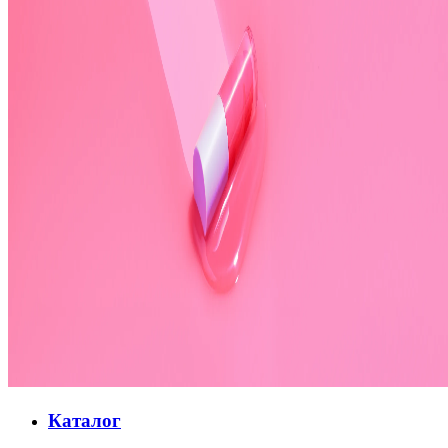
Каталог