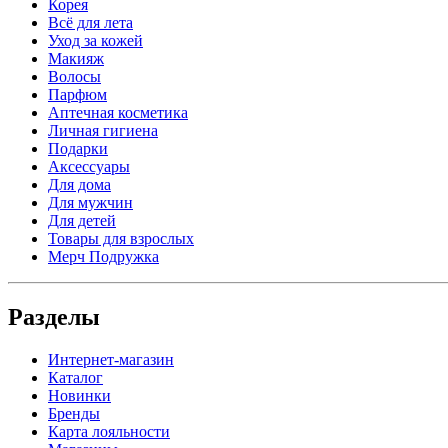
Корея
Всё для лета
Уход за кожей
Макияж
Волосы
Парфюм
Аптечная косметика
Личная гигиена
Подарки
Аксессуары
Для дома
Для мужчин
Для детей
Товары для взрослых
Мерч Подружка
Разделы
Интернет-магазин
Каталог
Новинки
Бренды
Карта лояльности