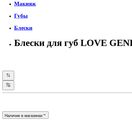
Макияж
Губы
Блески
Блески для губ LOVE GE
Наличие в магазинах