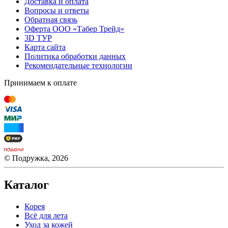
Доставка и оплата
Вопросы и ответы
Обратная связь
Оферта ООО «Табер Трейд»
3D ТУР
Карта сайта
Политика обработки данных
Рекомендательные технологии
Принимаем к оплате
© Подружка, 2026
Каталог
Корея
Всё для лета
Уход за кожей