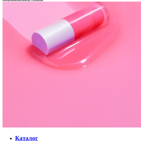
Каталог