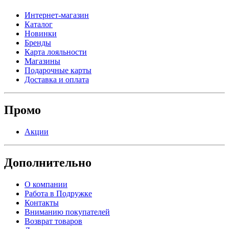
Интернет-магазин
Каталог
Новинки
Бренды
Карта лояльности
Магазины
Подарочные карты
Доставка и оплата
Промо
Акции
Дополнительно
О компании
Работа в Подружке
Контакты
Вниманию покупателей
Возврат товаров