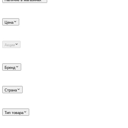
Цена
Акции
Бренд
Страна
Тип товара