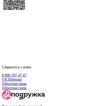
Свяжитесь с нами
8 800 707 47 47
VK
Telegram
Обратная связь
Обратная связь