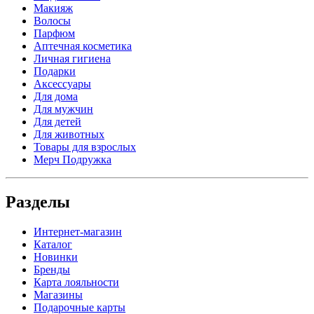
Макияж
Волосы
Парфюм
Аптечная косметика
Личная гигиена
Подарки
Аксессуары
Для дома
Для мужчин
Для детей
Для животных
Товары для взрослых
Мерч Подружка
Разделы
Интернет-магазин
Каталог
Новинки
Бренды
Карта лояльности
Магазины
Подарочные карты