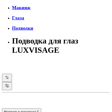
Макияж
Глаза
Подводки
Подводка для глаз
LUXVISAGE
Наличие в магазинах