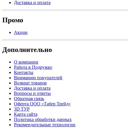
Доставка и оплата
Промо
Акции
Дополнительно
О компании
Работа в Подружке
Контакты
Вниманию покупателей
Возврат товаров
Доставка и оплата
Вопросы и ответы
Обратная связь
Оферта ООО «Табер Трейд»
3D ТУР
Карта сайта
Политика обработки данных
Рекомендательные технологии