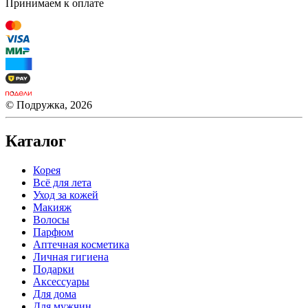
Принимаем к оплате
© Подружка, 2026
Каталог
Корея
Всё для лета
Уход за кожей
Макияж
Волосы
Парфюм
Аптечная косметика
Личная гигиена
Подарки
Аксессуары
Для дома
Для мужчин