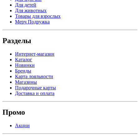
Для детей
Для животных
Товары для взрослых
Мерч Подружка
Разделы
Интернет-магазин
Каталог
Новинки
Бренды
Карта лояльности
Магазины
Подарочные карты
Доставка и оплата
Промо
Акции