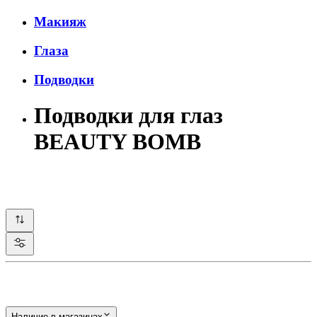
Макияж
Глаза
Подводки
Подводки для глаз
BEAUTY BOMB
Наличие в магазинах