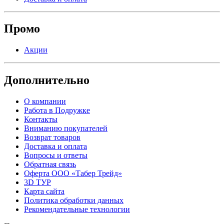
Промо
Акции
Дополнительно
О компании
Работа в Подружке
Контакты
Вниманию покупателей
Возврат товаров
Доставка и оплата
Вопросы и ответы
Обратная связь
Оферта ООО «Табер Трейд»
3D ТУР
Карта сайта
Политика обработки данных
Рекомендательные технологии