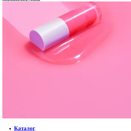
Каталог