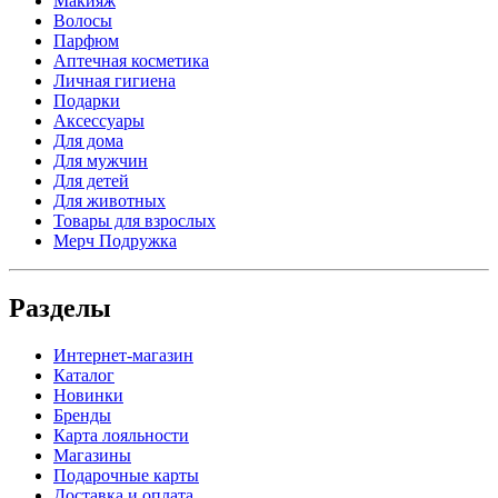
Макияж
Волосы
Парфюм
Аптечная косметика
Личная гигиена
Подарки
Аксессуары
Для дома
Для мужчин
Для детей
Для животных
Товары для взрослых
Мерч Подружка
Разделы
Интернет-магазин
Каталог
Новинки
Бренды
Карта лояльности
Магазины
Подарочные карты
Доставка и оплата