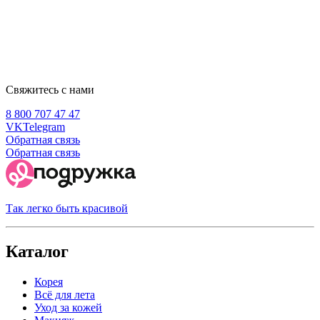
Свяжитесь с нами
8 800 707 47 47
VK
Telegram
Обратная связь
Обратная связь
Так легко быть красивой
Каталог
Корея
Всё для лета
Уход за кожей