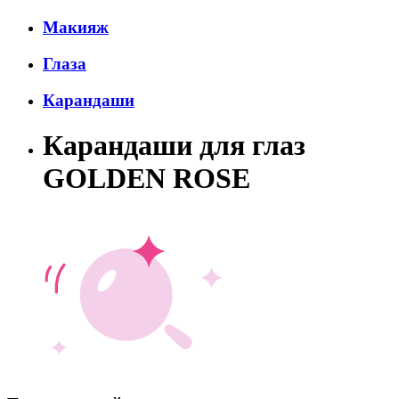
Макияж
Глаза
Карандаши
Карандаши для глаз
GOLDEN ROSE