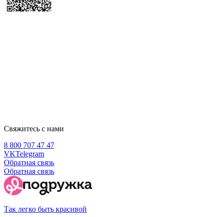
Свяжитесь с нами
8 800 707 47 47
VK
Telegram
Обратная связь
Обратная связь
Так легко быть красивой