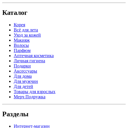
Каталог
Корея
Всё для лета
Уход за кожей
Макияж
Волосы
Парфюм
Аптечная косметика
Личная гигиена
Подарки
Аксессуары
Для дома
Для мужчин
Для детей
Товары для взрослых
Мерч Подружка
Разделы
Интернет-магазин