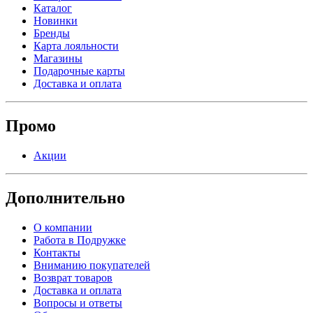
Каталог
Новинки
Бренды
Карта лояльности
Магазины
Подарочные карты
Доставка и оплата
Промо
Акции
Дополнительно
О компании
Работа в Подружке
Контакты
Вниманию покупателей
Возврат товаров
Доставка и оплата
Вопросы и ответы