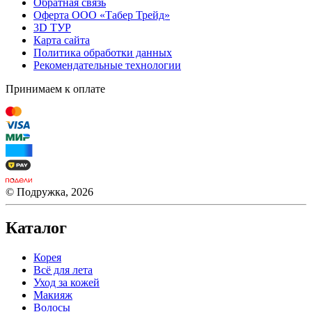
Обратная связь
Оферта ООО «Табер Трейд»
3D ТУР
Карта сайта
Политика обработки данных
Рекомендательные технологии
Принимаем к оплате
© Подружка, 2026
Каталог
Корея
Всё для лета
Уход за кожей
Макияж
Волосы