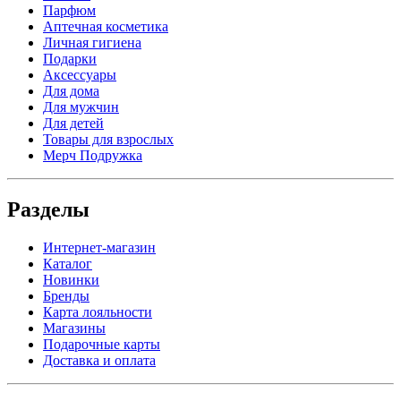
Парфюм
Аптечная косметика
Личная гигиена
Подарки
Аксессуары
Для дома
Для мужчин
Для детей
Товары для взрослых
Мерч Подружка
Разделы
Интернет-магазин
Каталог
Новинки
Бренды
Карта лояльности
Магазины
Подарочные карты
Доставка и оплата