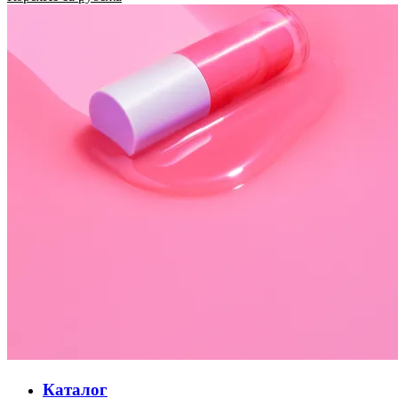
Каталог