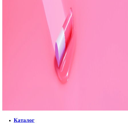
Каталог