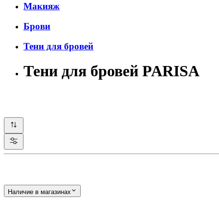
Макияж
Брови
Тени для бровей
Тени для бровей PARISA
Наличие в магазинах