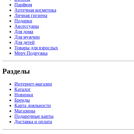
Парфюм
Аптечная косметика
Личная гигиена
Подарки
Аксессуары
Для дома
Для мужчин
Для детей
Товары для взрослых
Мерч Подружка
Разделы
Интернет-магазин
Каталог
Новинки
Бренды
Карта лояльности
Магазины
Подарочные карты
Доставка и оплата