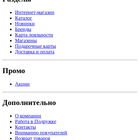
Интернет-магазин
Каталог
Новинки
Бренды
Карта лояльности
Магазины
Подарочные карты
Доставка и оплата
Промо
Акции
Дополнительно
О компании
Работа в Подружке
Контакты
Вниманию покупателей
Возврат товаров