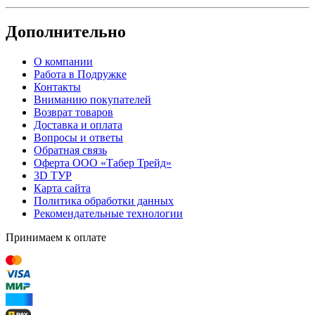
Дополнительно
О компании
Работа в Подружке
Контакты
Вниманию покупателей
Возврат товаров
Доставка и оплата
Вопросы и ответы
Обратная связь
Оферта ООО «Табер Трейд»
3D ТУР
Карта сайта
Политика обработки данных
Рекомендательные технологии
Принимаем к оплате