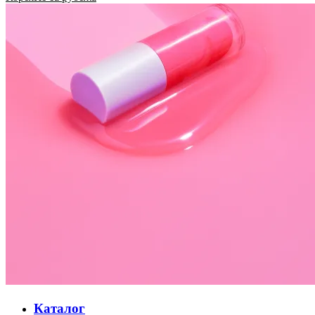
Каталог