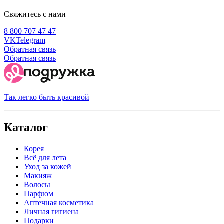
Свяжитесь с нами
8 800 707 47 47
VK
Telegram
Обратная связь
Обратная связь
Так легко быть красивой
Каталог
Корея
Всё для лета
Уход за кожей
Макияж
Волосы
Парфюм
Аптечная косметика
Личная гигиена
Подарки