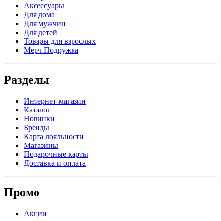
Аксессуары
Для дома
Для мужчин
Для детей
Товары для взрослых
Мерч Подружка
Разделы
Интернет-магазин
Каталог
Новинки
Бренды
Карта лояльности
Магазины
Подарочные карты
Доставка и оплата
Промо
Акции