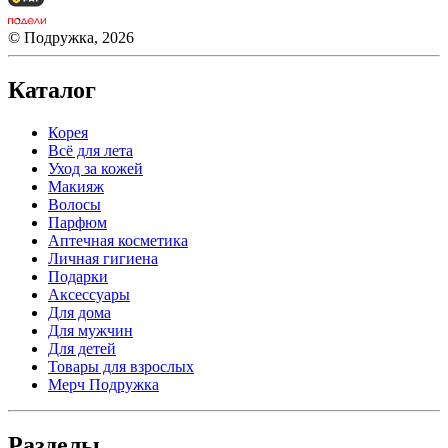
© Подружка, 2026
Каталог
Корея
Всё для лета
Уход за кожей
Макияж
Волосы
Парфюм
Аптечная косметика
Личная гигиена
Подарки
Аксессуары
Для дома
Для мужчин
Для детей
Товары для взрослых
Мерч Подружка
Разделы