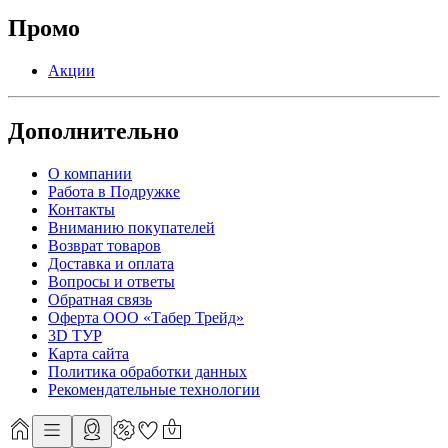
Промо
Акции
Дополнительно
О компании
Работа в Подружке
Контакты
Вниманию покупателей
Возврат товаров
Доставка и оплата
Вопросы и ответы
Обратная связь
Оферта ООО «Табер Трейд»
3D ТУР
Карта сайта
Политика обработки данных
Рекомендательные технологии