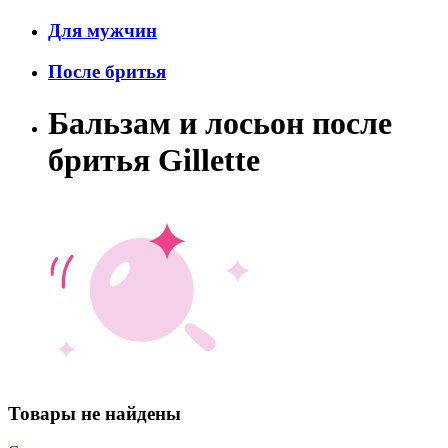
Для мужчин
После бритья
Бальзам и лосьон после
бритья Gillette
Товары не найдены