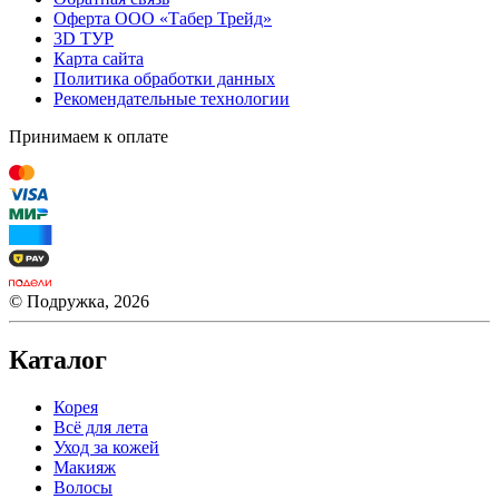
Оферта ООО «Табер Трейд»
3D ТУР
Карта сайта
Политика обработки данных
Рекомендательные технологии
Принимаем к оплате
© Подружка, 2026
Каталог
Корея
Всё для лета
Уход за кожей
Макияж
Волосы