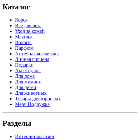
Каталог
Корея
Всё для лета
Уход за кожей
Макияж
Волосы
Парфюм
Аптечная косметика
Личная гигиена
Подарки
Аксессуары
Для дома
Для мужчин
Для детей
Для животных
Товары для взрослых
Мерч Подружка
Разделы
Интернет-магазин