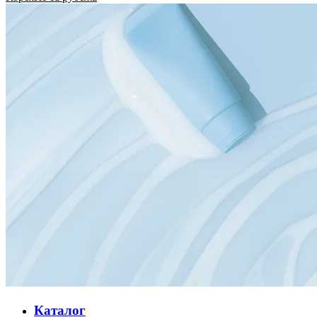
Каталог