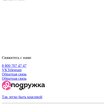
Свяжитесь с нами
8 800 707 47 47
VK
Telegram
Обратная связь
Обратная связь
Так легко быть красивой