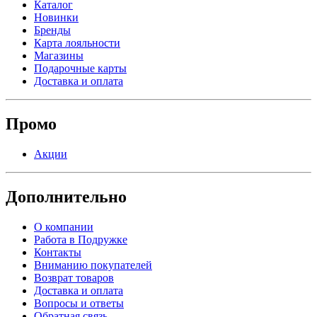
Каталог
Новинки
Бренды
Карта лояльности
Магазины
Подарочные карты
Доставка и оплата
Промо
Акции
Дополнительно
О компании
Работа в Подружке
Контакты
Вниманию покупателей
Возврат товаров
Доставка и оплата
Вопросы и ответы
Обратная связь