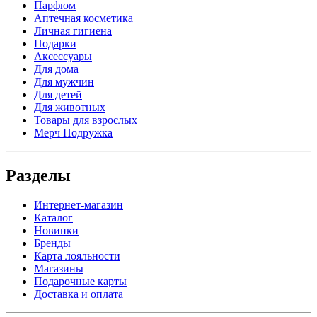
Парфюм
Аптечная косметика
Личная гигиена
Подарки
Аксессуары
Для дома
Для мужчин
Для детей
Для животных
Товары для взрослых
Мерч Подружка
Разделы
Интернет-магазин
Каталог
Новинки
Бренды
Карта лояльности
Магазины
Подарочные карты
Доставка и оплата