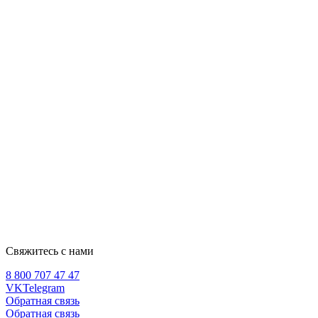
Свяжитесь с нами
8 800 707 47 47
VK
Telegram
Обратная связь
Обратная связь