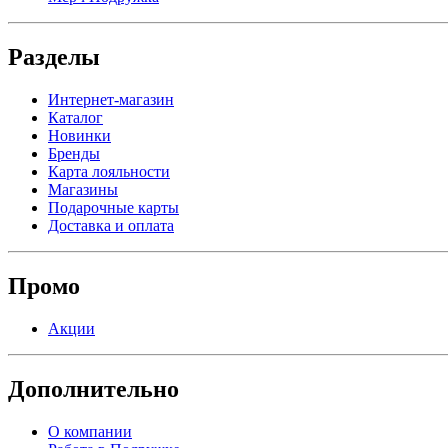
Разделы
Интернет-магазин
Каталог
Новинки
Бренды
Карта лояльности
Магазины
Подарочные карты
Доставка и оплата
Промо
Акции
Дополнительно
О компании