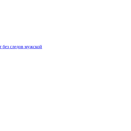
т без следов мужской