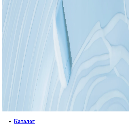
Каталог