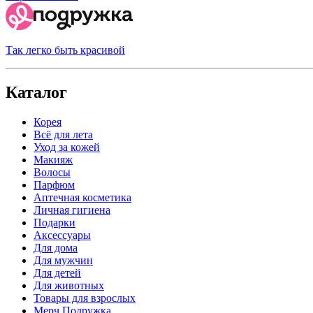
Так легко быть красивой
Каталог
Корея
Всё для лета
Уход за кожей
Макияж
Волосы
Парфюм
Аптечная косметика
Личная гигиена
Подарки
Аксессуары
Для дома
Для мужчин
Для детей
Для животных
Товары для взрослых
Мерч Подружка