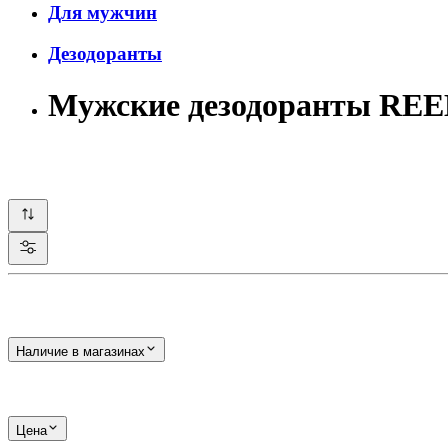
Для мужчин
Дезодоранты
Мужские дезодоранты RE
Наличие в магазинах
Цена