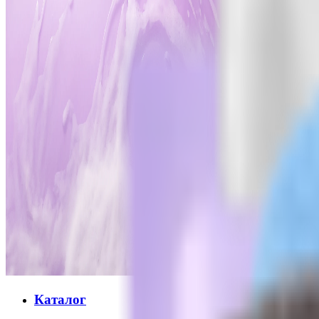
Каталог