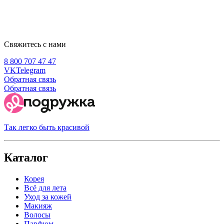
Свяжитесь с нами
8 800 707 47 47
VK
Telegram
Обратная связь
Обратная связь
Так легко быть красивой
Каталог
Корея
Всё для лета
Уход за кожей
Макияж
Волосы
Парфюм