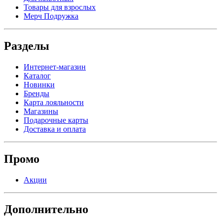
Товары для взрослых
Мерч Подружка
Разделы
Интернет-магазин
Каталог
Новинки
Бренды
Карта лояльности
Магазины
Подарочные карты
Доставка и оплата
Промо
Акции
Дополнительно