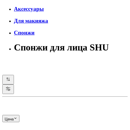
Аксессуары
Для макияжа
Спонжи
Спонжи для лица SHU
Цена