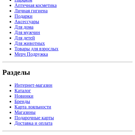
Аптечная косметика
Личная гигиена
Подарки
Аксессуары
Для дома
Для мужчин
Для детей
Для животных
Товары для взрослых
Мерч Подружка
Разделы
Интернет-магазин
Каталог
Новинки
Бренды
Карта лояльности
Магазины
Подарочные карты
Доставка и оплата