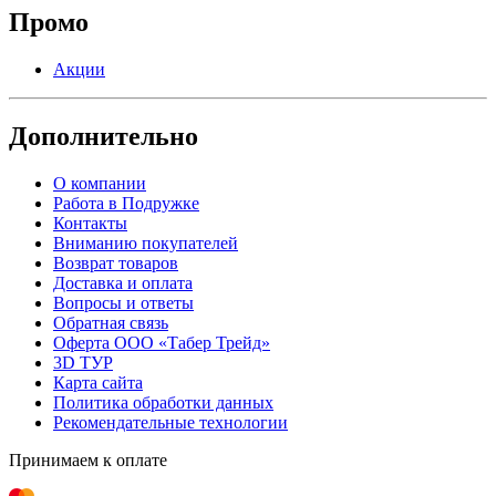
Промо
Акции
Дополнительно
О компании
Работа в Подружке
Контакты
Вниманию покупателей
Возврат товаров
Доставка и оплата
Вопросы и ответы
Обратная связь
Оферта ООО «Табер Трейд»
3D ТУР
Карта сайта
Политика обработки данных
Рекомендательные технологии
Принимаем к оплате