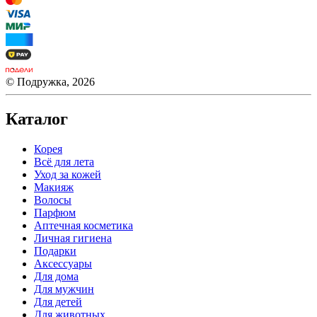
© Подружка, 2026
Каталог
Корея
Всё для лета
Уход за кожей
Макияж
Волосы
Парфюм
Аптечная косметика
Личная гигиена
Подарки
Аксессуары
Для дома
Для мужчин
Для детей
Для животных