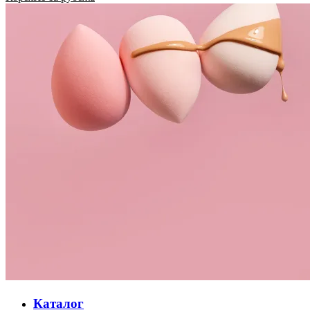
Каталог