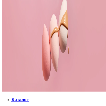
Каталог