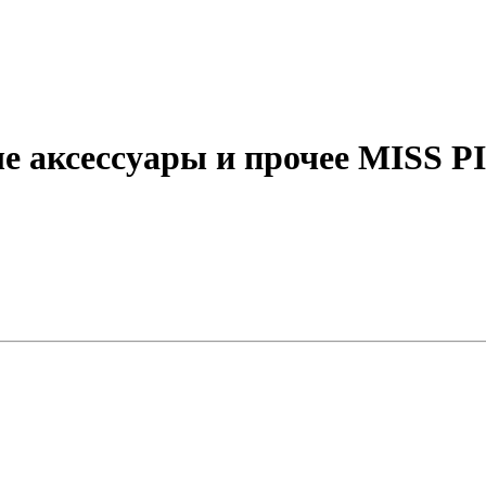
ые аксессуары и прочее MISS 