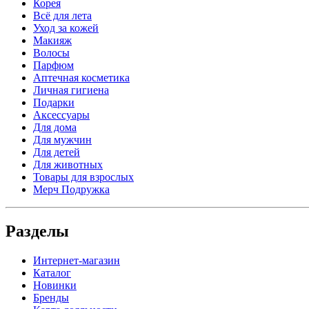
Корея
Всё для лета
Уход за кожей
Макияж
Волосы
Парфюм
Аптечная косметика
Личная гигиена
Подарки
Аксессуары
Для дома
Для мужчин
Для детей
Для животных
Товары для взрослых
Мерч Подружка
Разделы
Интернет-магазин
Каталог
Новинки
Бренды