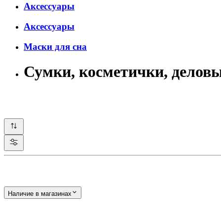
Аксессуары
Аксессуары
Маски для сна
Сумки, косметички, делов
Наличие в магазинах