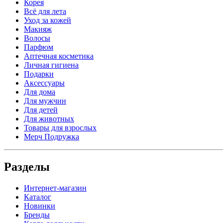
Корея
Всё для лета
Уход за кожей
Макияж
Волосы
Парфюм
Аптечная косметика
Личная гигиена
Подарки
Аксессуары
Для дома
Для мужчин
Для детей
Для животных
Товары для взрослых
Мерч Подружка
Разделы
Интернет-магазин
Каталог
Новинки
Бренды