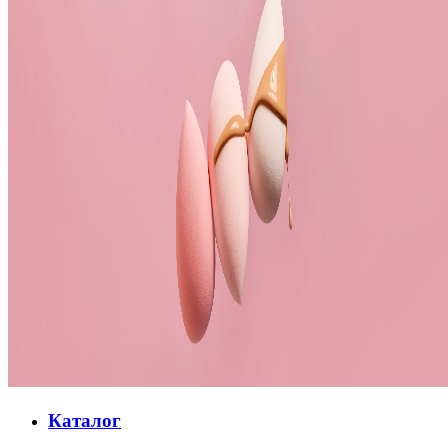
Каталог