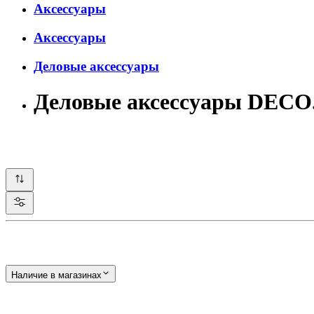
Аксессуары
Аксессуары
Деловые аксессуары
Деловые аксессуары DECO
Наличие в магазинах