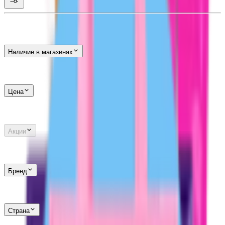
Наличие в магазинах
Цена
Акции
Бренд
Страна