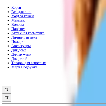
Корея
Всё для лета
Уход за кожей
Макияж
Волосы
Парфюм
Аптечная косметика
Личная гигиена
Подарки
Аксессуары
Для дома
Для мужчин
Для детей
Товары для взрослых
Мерч Подружка