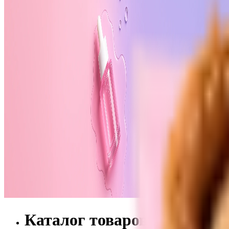
Каталог товаров ELSE N