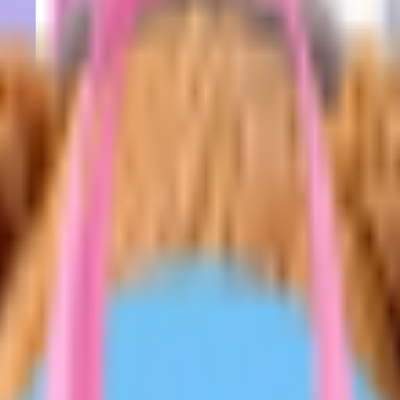
OTHING