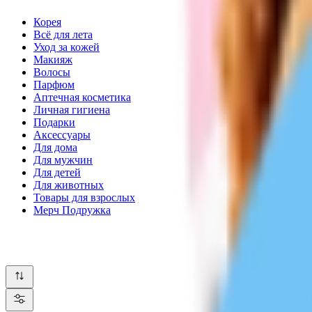
Корея
Всё для лета
Уход за кожей
Макияж
Волосы
Парфюм
Аптечная косметика
Личная гигиена
Подарки
Аксессуары
Для дома
Для мужчин
Для детей
Для животных
Товары для взрослых
Мерч Подружка