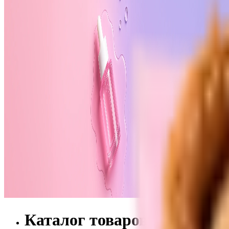
Каталог товаров DANCI