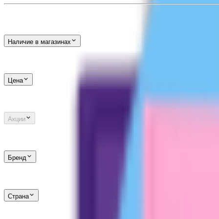
Наличие в магазинах
Цена
Акции
Бренд
Страна