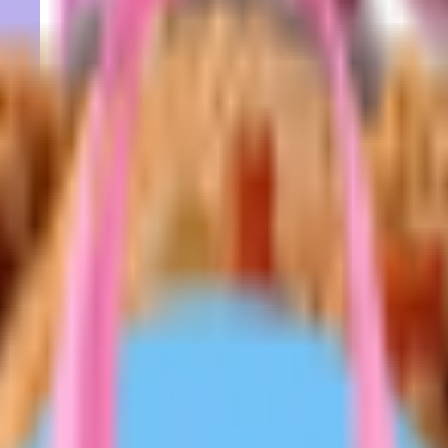
NG WHALE