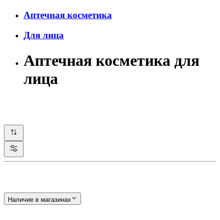
Аптечная косметика
Для лица
Аптечная косметика для
лица
Наличие в магазинах