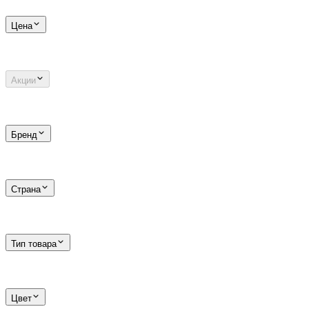
Цена
Акции
Бренд
Страна
Тип товара
Цвет