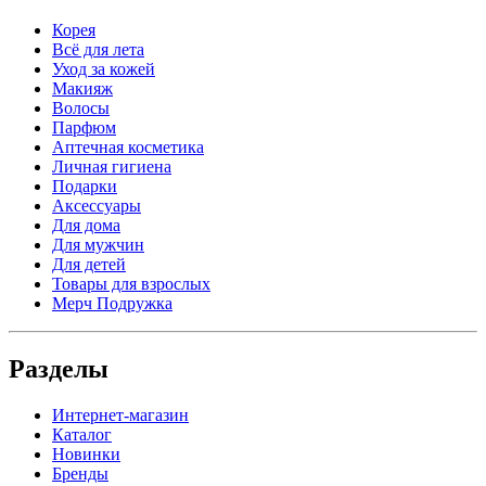
Корея
Всё для лета
Уход за кожей
Макияж
Волосы
Парфюм
Аптечная косметика
Личная гигиена
Подарки
Аксессуары
Для дома
Для мужчин
Для детей
Товары для взрослых
Мерч Подружка
Разделы
Интернет-магазин
Каталог
Новинки
Бренды