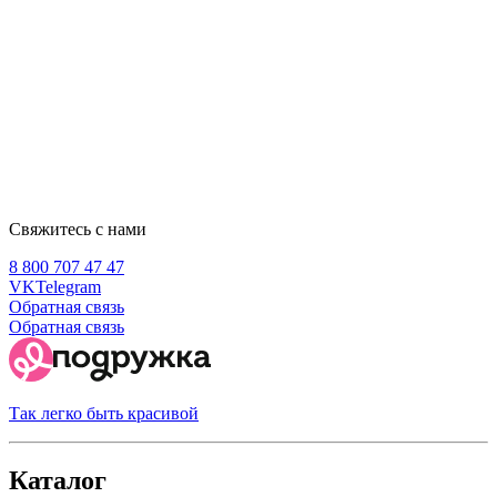
Свяжитесь с нами
8 800 707 47 47
VK
Telegram
Обратная связь
Обратная связь
Так легко быть красивой
Каталог