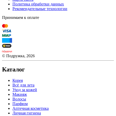
Политика обработки данных
Рекомендательные технологии
Принимаем к оплате
© Подружка, 2026
Каталог
Корея
Всё для лета
Уход за кожей
Макияж
Волосы
Парфюм
Аптечная косметика
Личная гигиена