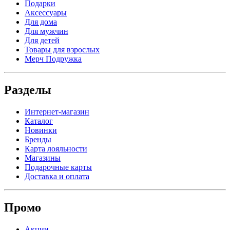
Подарки
Аксессуары
Для дома
Для мужчин
Для детей
Товары для взрослых
Мерч Подружка
Разделы
Интернет-магазин
Каталог
Новинки
Бренды
Карта лояльности
Магазины
Подарочные карты
Доставка и оплата
Промо
Акции