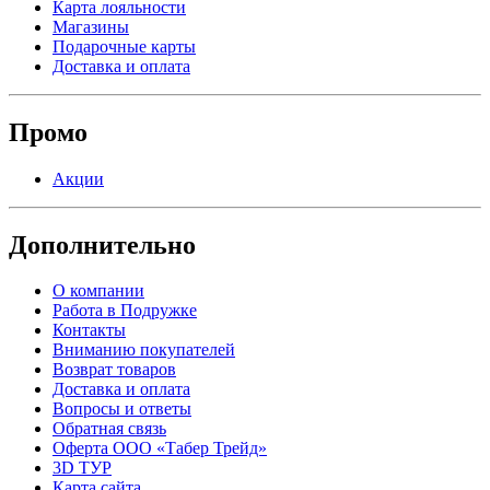
Карта лояльности
Магазины
Подарочные карты
Доставка и оплата
Промо
Акции
Дополнительно
О компании
Работа в Подружке
Контакты
Вниманию покупателей
Возврат товаров
Доставка и оплата
Вопросы и ответы
Обратная связь
Оферта ООО «Табер Трейд»
3D ТУР
Карта сайта