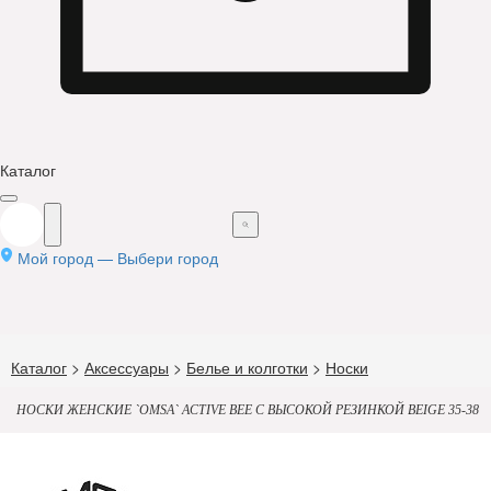
Каталог
Мой город —
Выбери город
Каталог
>
Аксессуары
>
Белье и колготки
>
Носки
НОСКИ ЖЕНСКИЕ `OMSA` ACTIVE BEE С ВЫСОКОЙ РЕЗИНКОЙ BEIGE 35-38