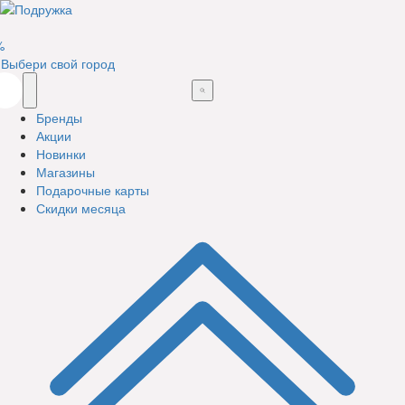
%
Выбери свой город
Бренды
Акции
Новинки
Магазины
Подарочные карты
Скидки месяца