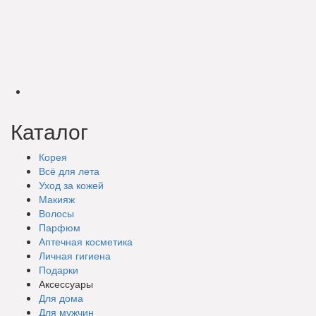
Каталог
Корея
Всё для лета
Уход за кожей
Макияж
Волосы
Парфюм
Аптечная косметика
Личная гигиена
Подарки
Аксессуары
Для дома
Для мужчин