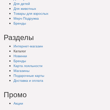
Для детей
Для животных
Товары для взрослых
Мерч Подружка
Бренды
Разделы
Интернет-магазин
Каталог
Новинки
Бренды
Карта лояльности
Магазины
Подарочные
карты
Доставка
и оплата
Промо
Акции