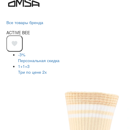
Все товары бренда
ACTIVE BEE
-3%
Персональная скидка
1+1=3
Три по цене 2х