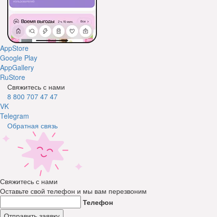
AppStore
Google Play
AppGallery
RuStore
Свяжитесь с нами
8 800 707 47 47
VK
Telegram
Обратная связь
Свяжитесь с нами
Оставьте свой телефон и мы вам перезвоним
Телефон
Отправить заявку