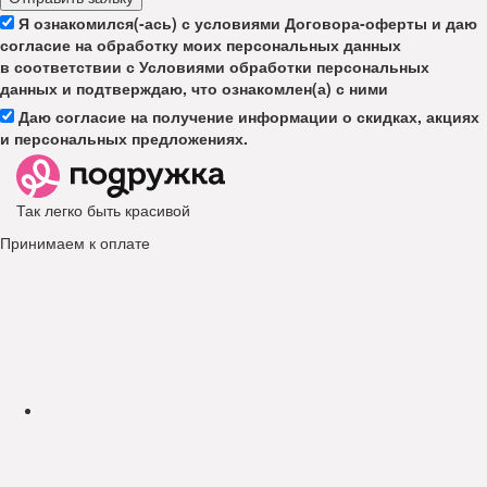
Я ознакомился(-ась) с условиями Договора-оферты и даю
согласие на обработку моих персональных данных
в соответствии с Условиями обработки персональных
данных и подтверждаю, что ознакомлен(а) с ними
Даю согласие на получение информации о скидках, акциях
и персональных предложениях.
Так легко быть красивой
Принимаем к оплате