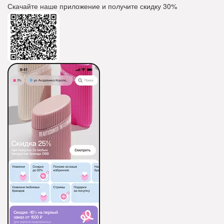
Скачайте наше приложение и получите скидку
30%